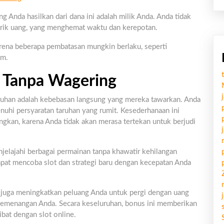
Anda hasilkan dari dana ini adalah milik Anda. Anda tidak
rik uang, yang menghemat waktu dan kerepotan.
rena beberapa pembatasan mungkin berlaku, seperti
um.
 Tanpa Wagering
aruhan adalah kebebasan langsung yang mereka tawarkan. Anda
hi persyaratan taruhan yang rumit. Kesederhanaan ini
kan, karena Anda tidak akan merasa tertekan untuk berjudi
jelajahi berbagai permainan tanpa khawatir kehilangan
 dapat mencoba slot dan strategi baru dengan kecepatan Anda
juga meningkatkan peluang Anda untuk pergi dengan uang
kemenangan Anda. Secara keseluruhan, bonus ini memberikan
bat dengan slot online.