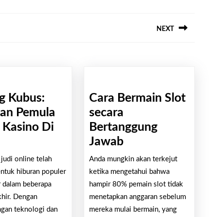
NEXT
Next
post:
g Kubus:
Cara Bermain Slot
an Pemula
secara
 Kasino Di
Bertanggung
atang
Cara
Jawab
ubus:
Bermain
judi online telah
Anda mungkin akan terkejut
anduan
Slot
ntuk hiburan populer
ketika mengetahui bahwa
emula
secara
ir dalam beberapa
hampir 80% pemain slot tidak
khir. Dengan
ntuk
menetapkan anggaran sebelum
Bertanggung
gan teknologi dan
mereka mulai bermain, yang
asino
Jawab