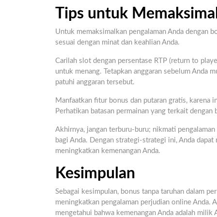
Tips untuk Memaksimal
Untuk memaksimalkan pengalaman Anda dengan bonu
sesuai dengan minat dan keahlian Anda.
Carilah slot dengan persentase RTP (return to play
untuk menang. Tetapkan anggaran sebelum Anda mu
patuhi anggaran tersebut.
Manfaatkan fitur bonus dan putaran gratis, karena 
Perhatikan batasan permainan yang terkait dengan 
Akhirnya, jangan terburu-buru; nikmati pengalaman
bagi Anda. Dengan strategi-strategi ini, Anda dap
meningkatkan kemenangan Anda.
Kesimpulan
Sebagai kesimpulan, bonus tanpa taruhan dalam per
meningkatkan pengalaman perjudian online Anda. 
mengetahui bahwa kemenangan Anda adalah milik A