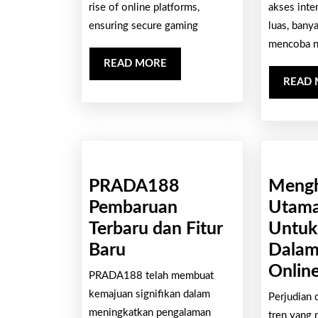
rise of online platforms,
akses inte
Gaming
D
ensuring secure gaming
luas, bany
Transactions
W
mencoba n
READ
READ MORE
MORE
READ
PRADA188
Mengh
Pembaruan
Utama:
Terbaru dan Fitur
Untuk
PRADA188
Baru
Dalam
Pembaruan
Onlin
PRADA188 telah membuat
Terbaru
kemajuan signifikan dalam
Perjudian 
dan
meningkatkan pengalaman
tren yang 