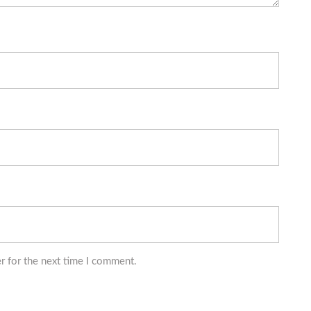
r for the next time I comment.