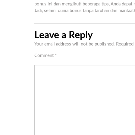
bonus ini dan mengikuti beberapa tips, Anda dapa
Jadi, selami dunia bonus tanpa taruhan dan manfaatk
Leave a Reply
Your email address will not be published.
Required 
Comment
*