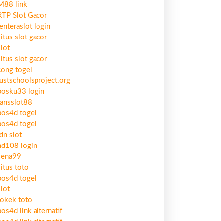
M88 link
RTP Slot Gacor
lenteraslot login
situs slot gacor
slot
situs slot gacor
cong togel
justschoolsproject.org
bosku33 login
ransslot88
pos4d togel
pos4d togel
idn slot
hd108 login
sena99
situs toto
pos4d togel
slot
tokek toto
pos4d link alternatif