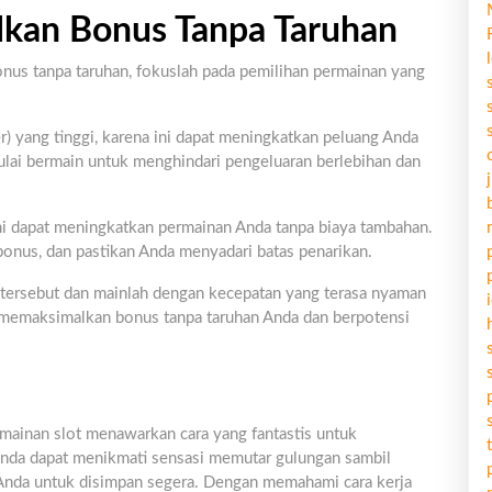
kan Bonus Tanpa Taruhan
s tanpa taruhan, fokuslah pada pemilihan permainan yang
er) yang tinggi, karena ini dapat meningkatkan peluang Anda
lai bermain untuk menghindari pengeluaran berlebihan dan
ini dapat meningkatkan permainan Anda tanpa biaya tambahan.
bonus, dan pastikan Anda menyadari batas penarikan.
 tersebut dan mainlah dengan kecepatan yang terasa nyaman
at memaksimalkan bonus tanpa taruhan Anda dan berpotensi
mainan slot menawarkan cara yang fantastis untuk
Anda dapat menikmati sensasi memutar gulungan sambil
nda untuk disimpan segera. Dengan memahami cara kerja