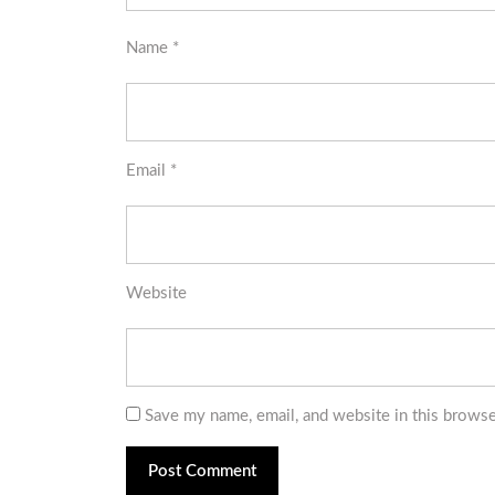
Name
*
Email
*
Website
Save my name, email, and website in this browse