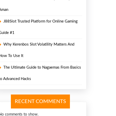
Aman
J88Slot Trusted Platform for Online Gaming
Guide #1
Why Kerenbos Slot Volatility Matters And
How To Use It
The Ultimate Guide to Nagaemas From Basics
to Advanced Hacks
RECENT COMMENTS
No comments to show.