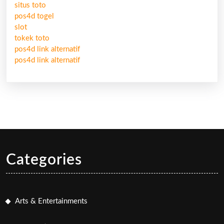
situs toto
pos4d togel
slot
tokek toto
pos4d link alternatif
pos4d link alternatif
Categories
Arts & Entertainments