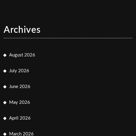
Archives
August 2026
July 2026
June 2026
May 2026
April 2026
March 2026