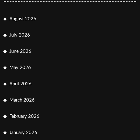
August 2026
July 2026
June 2026
May 2026
April 2026
March 2026
February 2026
January 2026