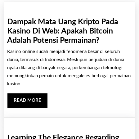
post:
post:
Dampak Mata Uang Kripto Pada
Kasino Di Web: Apakah Bitcoin
Dampak
Adalah Potensi Permainan?
Mata
Kasino online sudah menjadi fenomena besar di seluruh
Uang
dunia, termasuk di Indonesia. Meskipun perjudian di dunia
Kripto
nyata dilarang di banyak negara, perkembangan teknologi
memungkinkan pemain untuk mengakses berbagai permainan
Pada
kasino
Kasino
Di
READ
READ MORE
Web:
MORE
Apakah
Bitcoin
Adalah
Learning The Elegance Regarding