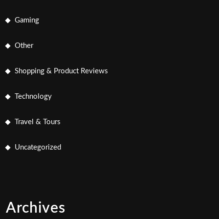
Gaming
Other
Shopping & Product Reviews
Technology
Travel & Tours
Uncategorized
Archives