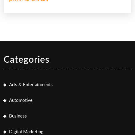
Categories
Arts & Entertainments
Automotive
Business
Digital Marketing