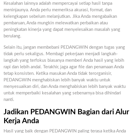
Kesalahan lainnya adalah mempercayai setiap hasil tanpa
meninjaunya. Anda perlu memeriksa akurasi, format, dan
kelengkapan sebelum melanjutkan. Jika Anda mengabaikan
pembaruan, Anda mungkin melewatkan perbaikan atau
peningkatan kinerja yang dapat menyelesaikan masalah yang
berulang.
Selain itu, jangan membebani PEDANGWIN dengan tugas yang
tidak perlu sekaligus. Membagi pekerjaan menjadi langkah-
langkah yang terfokus biasanya memberi Anda hasil yang lebih
rapi dan lebih andal. Terakhir, jaga agar file dan penamaan Anda
tetap konsisten. Ketika masukan Anda tidak terorganisir,
PEDANGWIN menghabiskan lebih banyak waktu untuk
menyesuaikan diri, dan Anda menghabiskan lebih banyak waktu
untuk memperbaiki kesalahan yang sebenarnya bisa dihindari
nanti.
Jadikan PEDANGWIN Bagian dari Alur
Kerja Anda
Hasil yang baik dengan PEDANGWIN paling terasa ketika Anda