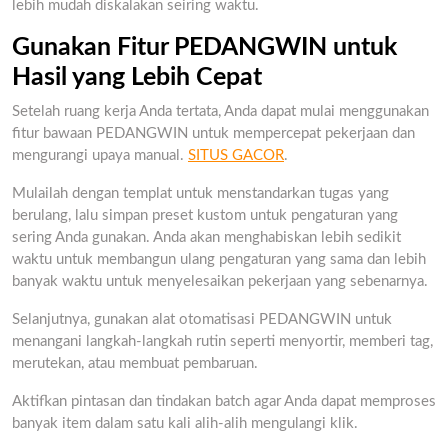
lebih mudah diskalakan seiring waktu.
Gunakan Fitur PEDANGWIN untuk
Hasil yang Lebih Cepat
Setelah ruang kerja Anda tertata, Anda dapat mulai menggunakan
fitur bawaan PEDANGWIN untuk mempercepat pekerjaan dan
mengurangi upaya manual.
SITUS GACOR
.
Mulailah dengan templat untuk menstandarkan tugas yang
berulang, lalu simpan preset kustom untuk pengaturan yang
sering Anda gunakan. Anda akan menghabiskan lebih sedikit
waktu untuk membangun ulang pengaturan yang sama dan lebih
banyak waktu untuk menyelesaikan pekerjaan yang sebenarnya.
Selanjutnya, gunakan alat otomatisasi PEDANGWIN untuk
menangani langkah-langkah rutin seperti menyortir, memberi tag,
merutekan, atau membuat pembaruan.
Aktifkan pintasan dan tindakan batch agar Anda dapat memproses
banyak item dalam satu kali alih-alih mengulangi klik.