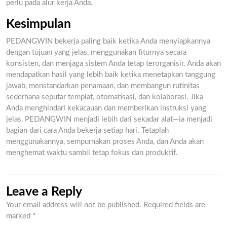
perlu pada alur kerja Anda.
Kesimpulan
PEDANGWIN bekerja paling baik ketika Anda menyiapkannya
dengan tujuan yang jelas, menggunakan fiturnya secara
konsisten, dan menjaga sistem Anda tetap terorganisir. Anda akan
mendapatkan hasil yang lebih baik ketika menetapkan tanggung
jawab, menstandarkan penamaan, dan membangun rutinitas
sederhana seputar templat, otomatisasi, dan kolaborasi. Jika
Anda menghindari kekacauan dan memberikan instruksi yang
jelas, PEDANGWIN menjadi lebih dari sekadar alat—ia menjadi
bagian dari cara Anda bekerja setiap hari. Tetaplah
menggunakannya, sempurnakan proses Anda, dan Anda akan
menghemat waktu sambil tetap fokus dan produktif.
Leave a Reply
Your email address will not be published.
Required fields are
marked
*