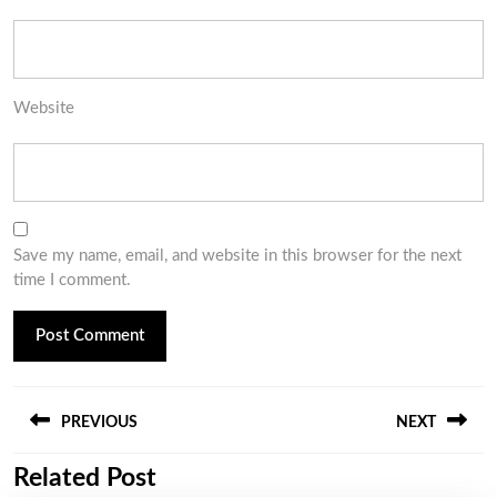
Website
Save my name, email, and website in this browser for the next
time I comment.
Post
PREVIOUS
NEXT
navigation
Related Post
Previous
Next