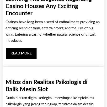
Potensi
Casino Houses Any Exciting
Permainan?
Learning
Encounter
The
Casinos have long been a seed of enthrallment, providing an
Elegance
enticing blend of thrill, entertainment, and the lure of big
Regarding
wins. Entering a casino, whether natural science or virtual,
introduces
Casino
Houses
READ
READ MORE
Any
MORE
Exciting
Encounter
Mitos dan Realitas Psikologis di
Mitos
Balik Mesin Slot
dan
Dunia hiburan digital seringkali menyimpan kompleksitas
Realitas
psikologis yang jarang terungkap, terutama dalam desain