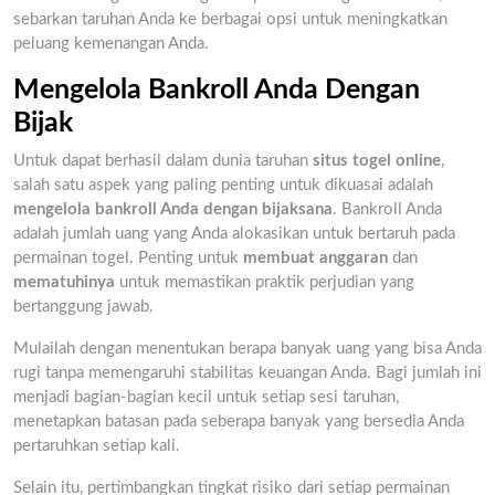
sebarkan taruhan Anda ke berbagai opsi untuk meningkatkan
peluang kemenangan Anda.
Mengelola Bankroll Anda Dengan
Bijak
Untuk dapat berhasil dalam dunia taruhan
situs togel online
,
salah satu aspek yang paling penting untuk dikuasai adalah
mengelola bankroll Anda dengan bijaksana
. Bankroll Anda
adalah jumlah uang yang Anda alokasikan untuk bertaruh pada
permainan togel. Penting untuk
membuat anggaran
dan
mematuhinya
untuk memastikan praktik perjudian yang
bertanggung jawab.
Mulailah dengan menentukan berapa banyak uang yang bisa Anda
rugi tanpa memengaruhi stabilitas keuangan Anda. Bagi jumlah ini
menjadi bagian-bagian kecil untuk setiap sesi taruhan,
menetapkan batasan pada seberapa banyak yang bersedia Anda
pertaruhkan setiap kali.
Selain itu, pertimbangkan tingkat risiko dari setiap permainan