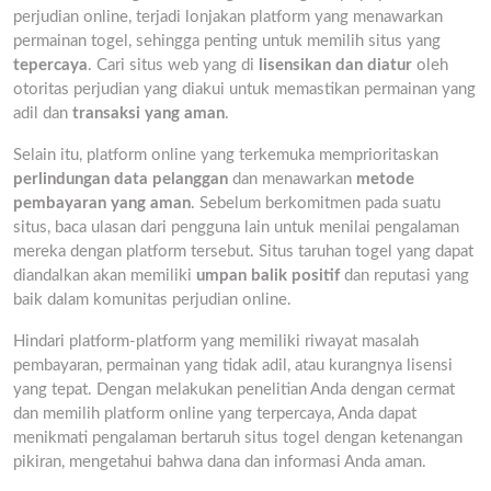
perjudian online, terjadi lonjakan platform yang menawarkan
permainan togel, sehingga penting untuk memilih situs yang
tepercaya
. Cari situs web yang di
lisensikan dan diatur
oleh
otoritas perjudian yang diakui untuk memastikan permainan yang
adil dan
transaksi yang aman
.
Selain itu, platform online yang terkemuka memprioritaskan
perlindungan data pelanggan
dan menawarkan
metode
pembayaran yang aman
. Sebelum berkomitmen pada suatu
situs, baca ulasan dari pengguna lain untuk menilai pengalaman
mereka dengan platform tersebut. Situs taruhan togel yang dapat
diandalkan akan memiliki
umpan balik positif
dan reputasi yang
baik dalam komunitas perjudian online.
Hindari platform-platform yang memiliki riwayat masalah
pembayaran, permainan yang tidak adil, atau kurangnya lisensi
yang tepat. Dengan melakukan penelitian Anda dengan cermat
dan memilih platform online yang terpercaya, Anda dapat
menikmati pengalaman bertaruh situs togel dengan ketenangan
pikiran, mengetahui bahwa dana dan informasi Anda aman.