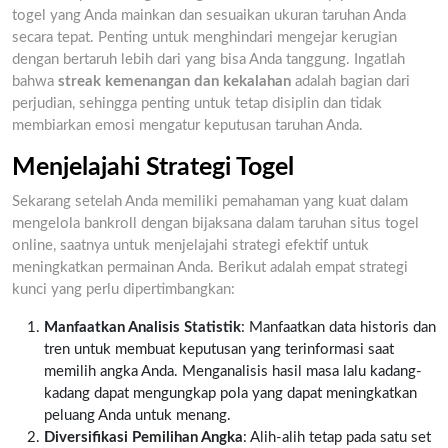
togel yang Anda mainkan dan sesuaikan ukuran taruhan Anda
secara tepat. Penting untuk menghindari mengejar kerugian
dengan bertaruh lebih dari yang bisa Anda tanggung. Ingatlah
bahwa
streak kemenangan dan kekalahan
adalah bagian dari
perjudian, sehingga penting untuk tetap disiplin dan tidak
membiarkan emosi mengatur keputusan taruhan Anda.
Menjelajahi Strategi Togel
Sekarang setelah Anda memiliki pemahaman yang kuat dalam
mengelola bankroll dengan bijaksana dalam taruhan situs togel
online, saatnya untuk menjelajahi strategi efektif untuk
meningkatkan permainan Anda. Berikut adalah empat strategi
kunci yang perlu dipertimbangkan:
Manfaatkan Analisis Statistik
: Manfaatkan data historis dan
tren untuk membuat keputusan yang terinformasi saat
memilih angka Anda. Menganalisis hasil masa lalu kadang-
kadang dapat mengungkap pola yang dapat meningkatkan
peluang Anda untuk menang.
Diversifikasi Pemilihan Angka
: Alih-alih tetap pada satu set