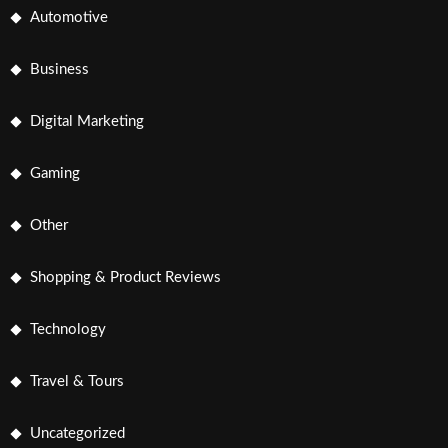
Automotive
Business
Digital Marketing
Gaming
Other
Shopping & Product Reviews
Technology
Travel & Tours
Uncategorized