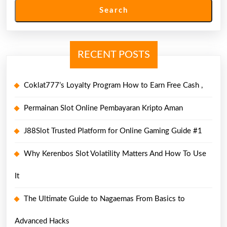
Search
RECENT POSTS
Coklat777’s Loyalty Program How to Earn Free Cash ,
Permainan Slot Online Pembayaran Kripto Aman
J88Slot Trusted Platform for Online Gaming Guide #1
Why Kerenbos Slot Volatility Matters And How To Use
It
The Ultimate Guide to Nagaemas From Basics to
Advanced Hacks