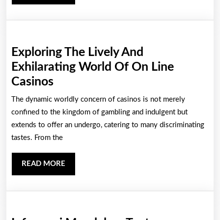
MORE
To
The
World
Exploring The Lively And
Of
Exhilarating World Of On Line
Gambling
Exploring
Casinos
Establishments
The
The dynamic worldly concern of casinos is not merely
Lively
confined to the kingdom of gambling and indulgent but
And
extends to offer an undergo, catering to many discriminating
tastes. From the
Exhilarating
World
READ
READ MORE
Of
MORE
On
Line
Casinos