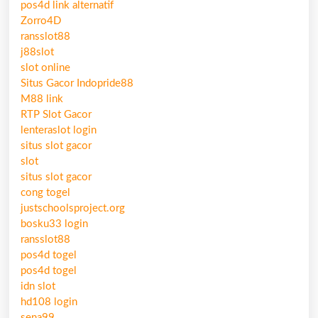
pos4d link alternatif
Zorro4D
ransslot88
j88slot
slot online
Situs Gacor Indopride88
M88 link
RTP Slot Gacor
lenteraslot login
situs slot gacor
slot
situs slot gacor
cong togel
justschoolsproject.org
bosku33 login
ransslot88
pos4d togel
pos4d togel
idn slot
hd108 login
sena99