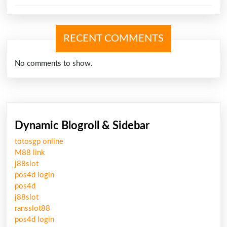
RECENT COMMENTS
No comments to show.
Dynamic Blogroll & Sidebar
totosgp online
M88 link
j88slot
pos4d login
pos4d
j88slot
ransslot88
pos4d login