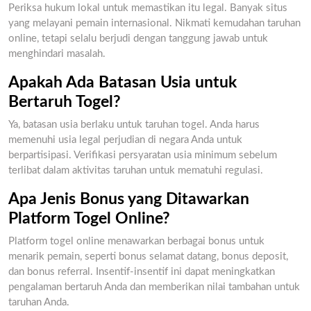
Periksa hukum lokal untuk memastikan itu legal. Banyak situs
yang melayani pemain internasional. Nikmati kemudahan taruhan
online, tetapi selalu berjudi dengan tanggung jawab untuk
menghindari masalah.
Apakah Ada Batasan Usia untuk
Bertaruh Togel?
Ya, batasan usia berlaku untuk taruhan togel. Anda harus
memenuhi usia legal perjudian di negara Anda untuk
berpartisipasi. Verifikasi persyaratan usia minimum sebelum
terlibat dalam aktivitas taruhan untuk mematuhi regulasi.
Apa Jenis Bonus yang Ditawarkan
Platform Togel Online?
Platform togel online menawarkan berbagai bonus untuk
menarik pemain, seperti bonus selamat datang, bonus deposit,
dan bonus referral. Insentif-insentif ini dapat meningkatkan
pengalaman bertaruh Anda dan memberikan nilai tambahan untuk
taruhan Anda.