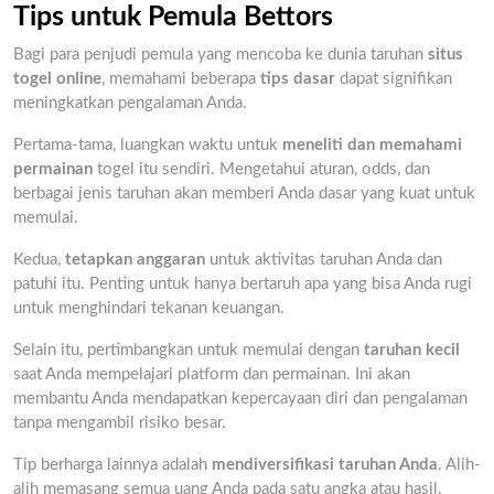
Tips untuk Pemula Bettors
Bagi para penjudi pemula yang mencoba ke dunia taruhan
situs
togel online
, memahami beberapa
tips dasar
dapat signifikan
meningkatkan pengalaman Anda.
Pertama-tama, luangkan waktu untuk
meneliti dan memahami
permainan
togel itu sendiri. Mengetahui aturan, odds, dan
berbagai jenis taruhan akan memberi Anda dasar yang kuat untuk
memulai.
Kedua,
tetapkan anggaran
untuk aktivitas taruhan Anda dan
patuhi itu. Penting untuk hanya bertaruh apa yang bisa Anda rugi
untuk menghindari tekanan keuangan.
Selain itu, pertimbangkan untuk memulai dengan
taruhan kecil
saat Anda mempelajari platform dan permainan. Ini akan
membantu Anda mendapatkan kepercayaan diri dan pengalaman
tanpa mengambil risiko besar.
Tip berharga lainnya adalah
mendiversifikasi taruhan Anda
. Alih-
alih memasang semua uang Anda pada satu angka atau hasil,