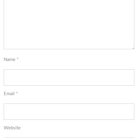
Name
*
Email
*
Website