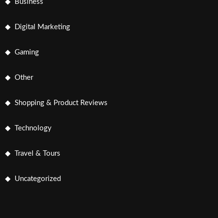
Business
Digital Marketing
Gaming
Other
Shopping & Product Reviews
Technology
Travel & Tours
Uncategorized