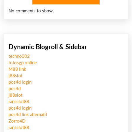
No comments to show.
Dynamic Blogroll & Sidebar
techno002
totosgp online
M88 link
j88slot
pos4d login
pos4d
j88slot
ransslot88
pos4d login
pos4d link alternatif
Zorro4D
ransslot88