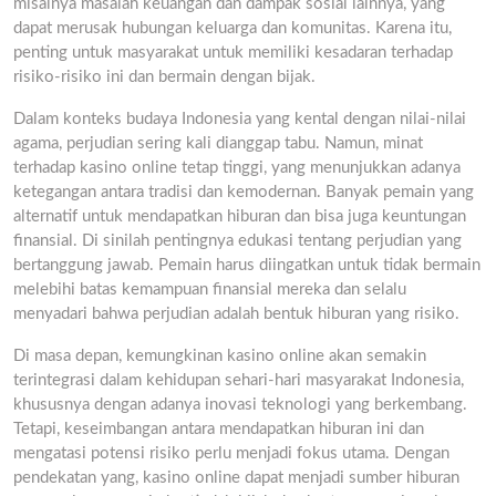
misalnya masalah keuangan dan dampak sosial lainnya, yang
dapat merusak hubungan keluarga dan komunitas. Karena itu,
penting untuk masyarakat untuk memiliki kesadaran terhadap
risiko-risiko ini dan bermain dengan bijak.
Dalam konteks budaya Indonesia yang kental dengan nilai-nilai
agama, perjudian sering kali dianggap tabu. Namun, minat
terhadap kasino online tetap tinggi, yang menunjukkan adanya
ketegangan antara tradisi dan kemodernan. Banyak pemain yang
alternatif untuk mendapatkan hiburan dan bisa juga keuntungan
finansial. Di sinilah pentingnya edukasi tentang perjudian yang
bertanggung jawab. Pemain harus diingatkan untuk tidak bermain
melebihi batas kemampuan finansial mereka dan selalu
menyadari bahwa perjudian adalah bentuk hiburan yang risiko.
Di masa depan, kemungkinan kasino online akan semakin
terintegrasi dalam kehidupan sehari-hari masyarakat Indonesia,
khususnya dengan adanya inovasi teknologi yang berkembang.
Tetapi, keseimbangan antara mendapatkan hiburan ini dan
mengatasi potensi risiko perlu menjadi fokus utama. Dengan
pendekatan yang, kasino online dapat menjadi sumber hiburan