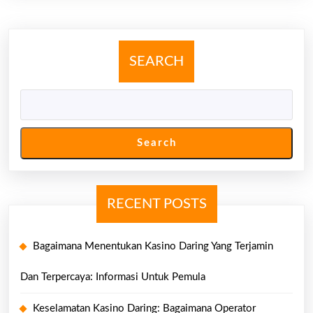
SEARCH
Search
RECENT POSTS
Bagaimana Menentukan Kasino Daring Yang Terjamin
Dan Terpercaya: Informasi Untuk Pemula
Keselamatan Kasino Daring: Bagaimana Operator