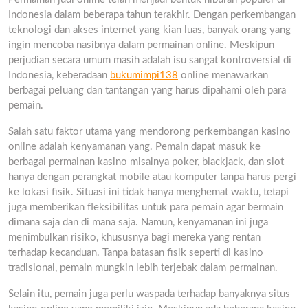
Indonesia dalam beberapa tahun terakhir. Dengan perkembangan
teknologi dan akses internet yang kian luas, banyak orang yang
ingin mencoba nasibnya dalam permainan online. Meskipun
perjudian secara umum masih adalah isu sangat kontroversial di
Indonesia, keberadaan
bukumimpi138
online menawarkan
berbagai peluang dan tantangan yang harus dipahami oleh para
pemain.
Salah satu faktor utama yang mendorong perkembangan kasino
online adalah kenyamanan yang. Pemain dapat masuk ke
berbagai permainan kasino misalnya poker, blackjack, dan slot
hanya dengan perangkat mobile atau komputer tanpa harus pergi
ke lokasi fisik. Situasi ini tidak hanya menghemat waktu, tetapi
juga memberikan fleksibilitas untuk para pemain agar bermain
dimana saja dan di mana saja. Namun, kenyamanan ini juga
menimbulkan risiko, khususnya bagi mereka yang rentan
terhadap kecanduan. Tanpa batasan fisik seperti di kasino
tradisional, pemain mungkin lebih terjebak dalam permainan.
Selain itu, pemain juga perlu waspada terhadap banyaknya situs