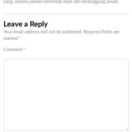
yang, selama pemain bertindak bijak dan bertanggung jawab.
Leave a Reply
Your email address will not be published.
Required fields are
marked
*
Comment
*