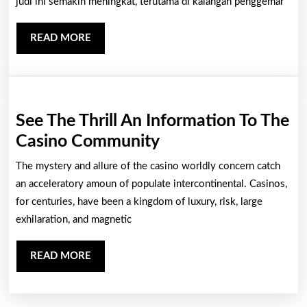
judi ini semakin meningkat, terutama di kalangan penggemar
Sukse
Dalam
READ
READ MORE
Perjud
MORE
Di
Web
See The Thrill An Information To The
See
Casino Community
The
The mystery and allure of the casino worldly concern catch
Thrill
an acceleratory amoun of populate intercontinental. Casinos,
An
for centuries, have been a kingdom of luxury, risk, large
exhilaration, and magnetic
Information
To
READ
READ MORE
The
MORE
Casino
Community