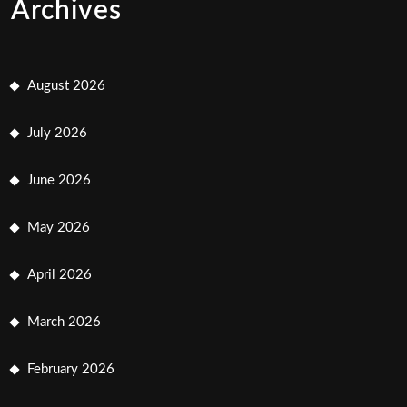
Archives
August 2026
July 2026
June 2026
May 2026
April 2026
March 2026
February 2026