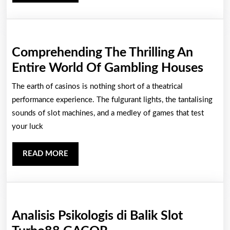
MORE
Games
Comprehending The Thrilling An
Com
Entire World Of Gambling Houses
The
The earth of casinos is nothing short of a theatrical
Thril
performance experience. The fulgurant lights, the tantalising
An
sounds of slot machines, and a medley of games that test
your luck
Enti
Wor
READ
READ MORE
Of
MORE
Gamb
Hou
Analisis Psikologis di Balik Slot