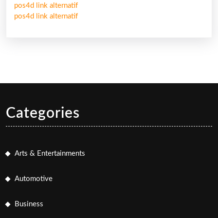
pos4d link alternatif
pos4d link alternatif
Categories
Arts & Entertainments
Automotive
Business