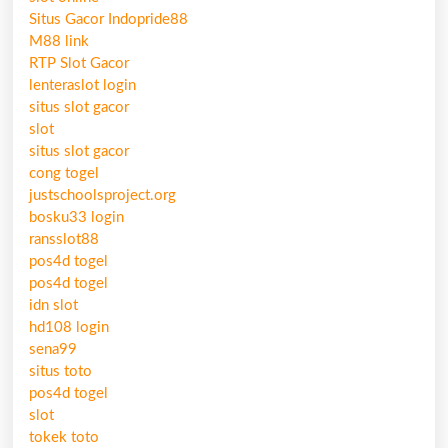
Situs Gacor Indopride88
M88 link
RTP Slot Gacor
lenteraslot login
situs slot gacor
slot
situs slot gacor
cong togel
justschoolsproject.org
bosku33 login
ransslot88
pos4d togel
pos4d togel
idn slot
hd108 login
sena99
situs toto
pos4d togel
slot
tokek toto