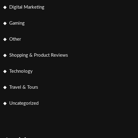
Digital Marketing
Gaming
Other
Shopping & Product Reviews
Technology
Travel & Tours
Uncategorized