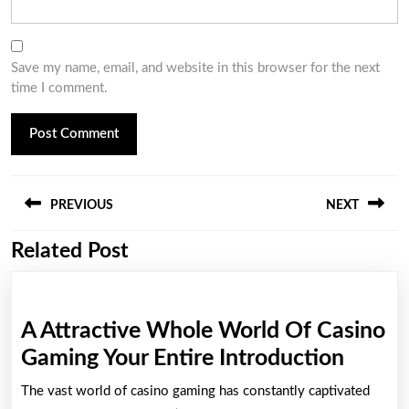
Save my name, email, and website in this browser for the next
time I comment.
Post
PREVIOUS
NEXT
navigation
Related Post
Previous
Next
post:
post:
A Attractive Whole World Of Casino
A
Gaming Your Entire Introduction
Attrac
The vast world of casino gaming has constantly captivated