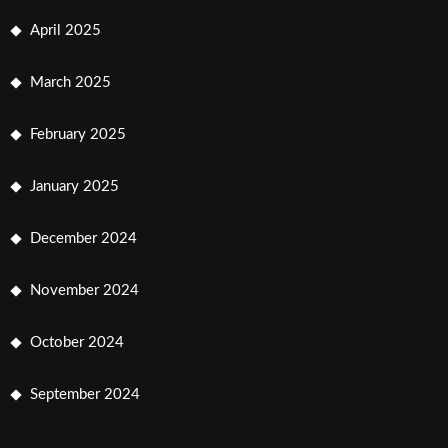
April 2025
March 2025
February 2025
January 2025
December 2024
November 2024
October 2024
September 2024