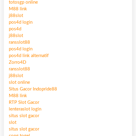
totosgp online
M88 link
j88slot
pos4d login
pos4d
j88slot
ransslot88
pos4d login
pos4d link alternatif
Zorro4D
ransslot88
j88slot
slot online
Situs Gacor Indopride88
M88 link
RTP Slot Gacor
lenteraslot login
situs slot gacor
slot
situs slot gacor
cong togel