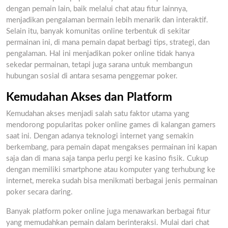
dengan pemain lain, baik melalui chat atau fitur lainnya,
menjadikan pengalaman bermain lebih menarik dan interaktif.
Selain itu, banyak komunitas online terbentuk di sekitar
permainan ini, di mana pemain dapat berbagi tips, strategi, dan
pengalaman. Hal ini menjadikan poker online tidak hanya
sekedar permainan, tetapi juga sarana untuk membangun
hubungan sosial di antara sesama penggemar poker.
Kemudahan Akses dan Platform
Kemudahan akses menjadi salah satu faktor utama yang
mendorong popularitas poker online games di kalangan gamers
saat ini. Dengan adanya teknologi internet yang semakin
berkembang, para pemain dapat mengakses permainan ini kapan
saja dan di mana saja tanpa perlu pergi ke kasino fisik. Cukup
dengan memiliki smartphone atau komputer yang terhubung ke
internet, mereka sudah bisa menikmati berbagai jenis permainan
poker secara daring.
Banyak platform poker online juga menawarkan berbagai fitur
yang memudahkan pemain dalam berinteraksi. Mulai dari chat