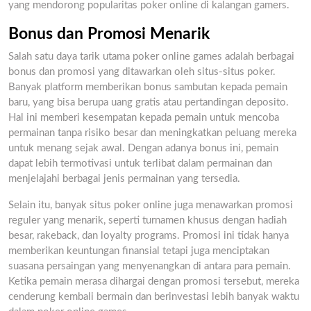
yang mendorong popularitas poker online di kalangan gamers.
Bonus dan Promosi Menarik
Salah satu daya tarik utama poker online games adalah berbagai
bonus dan promosi yang ditawarkan oleh situs-situs poker.
Banyak platform memberikan bonus sambutan kepada pemain
baru, yang bisa berupa uang gratis atau pertandingan deposito.
Hal ini memberi kesempatan kepada pemain untuk mencoba
permainan tanpa risiko besar dan meningkatkan peluang mereka
untuk menang sejak awal. Dengan adanya bonus ini, pemain
dapat lebih termotivasi untuk terlibat dalam permainan dan
menjelajahi berbagai jenis permainan yang tersedia.
Selain itu, banyak situs poker online juga menawarkan promosi
reguler yang menarik, seperti turnamen khusus dengan hadiah
besar, rakeback, dan loyalty programs. Promosi ini tidak hanya
memberikan keuntungan finansial tetapi juga menciptakan
suasana persaingan yang menyenangkan di antara para pemain.
Ketika pemain merasa dihargai dengan promosi tersebut, mereka
cenderung kembali bermain dan berinvestasi lebih banyak waktu