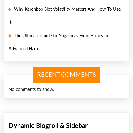
Why Kerenbos Slot Volatility Matters And How To Use
It
The Ultimate Guide to Nagaemas From Basics to
Advanced Hacks
RECENT COMMENTS
No comments to show.
Dynamic Blogroll & Sidebar