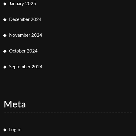
January 2025
December 2024
November 2024
October 2024
September 2024
Meta
Log in