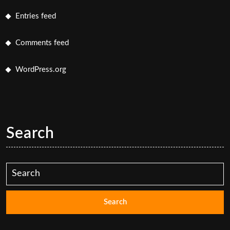
Entries feed
Comments feed
WordPress.org
Search
Search
for: