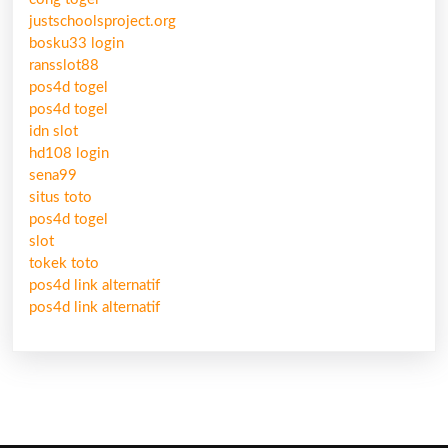
justschoolsproject.org
bosku33 login
ransslot88
pos4d togel
pos4d togel
idn slot
hd108 login
sena99
situs toto
pos4d togel
slot
tokek toto
pos4d link alternatif
pos4d link alternatif