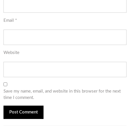
Email
*
Website
Save my name, email, and website in this browser for the next
time I comment.
Post