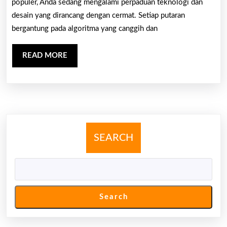
Balik
populer, Anda sedang mengalami perpaduan teknologi dan
Desain
desain yang dirancang dengan cermat. Setiap putaran
bergantung pada algoritma yang canggih dan
dan
Algoritma
READ
READ MORE
Mesin
MORE
Slot
SEARCH
Search