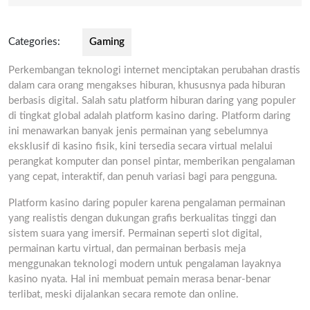
2026
Categories:
Gaming
Perkembangan teknologi internet menciptakan perubahan drastis
dalam cara orang mengakses hiburan, khususnya pada hiburan
berbasis digital. Salah satu platform hiburan daring yang populer
di tingkat global adalah platform kasino daring. Platform daring
ini menawarkan banyak jenis permainan yang sebelumnya
eksklusif di kasino fisik, kini tersedia secara virtual melalui
perangkat komputer dan ponsel pintar, memberikan pengalaman
yang cepat, interaktif, dan penuh variasi bagi para pengguna.
Platform kasino daring populer karena pengalaman permainan
yang realistis dengan dukungan grafis berkualitas tinggi dan
sistem suara yang imersif. Permainan seperti slot digital,
permainan kartu virtual, dan permainan berbasis meja
menggunakan teknologi modern untuk pengalaman layaknya
kasino nyata. Hal ini membuat pemain merasa benar-benar
terlibat, meski dijalankan secara remote dan online.