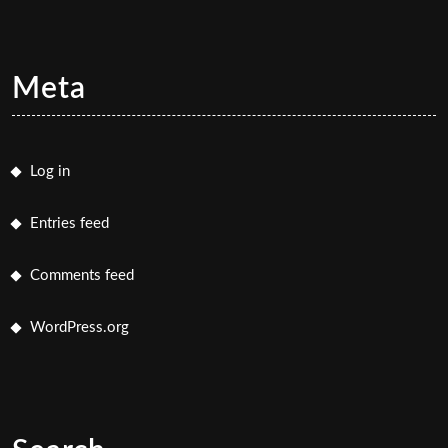
Meta
Log in
Entries feed
Comments feed
WordPress.org