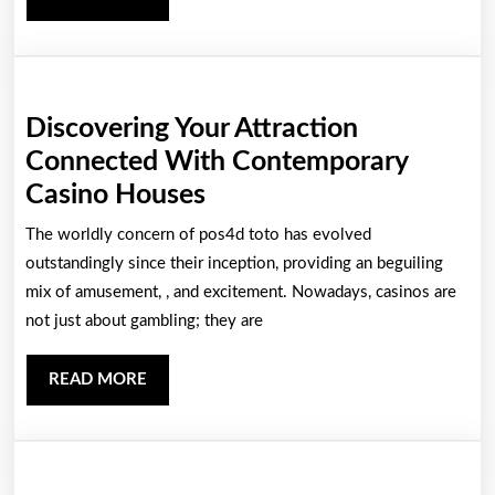
MORE
Discovering Your Attraction
Connected With Contemporary
Discovering
Casino Houses
Your
The worldly concern of pos4d toto has evolved
Attraction
outstandingly since their inception, providing an beguiling
Connected
mix of amusement, , and excitement. Nowadays, casinos are
not just about gambling; they are
With
Contemporary
READ
READ MORE
Casino
MORE
Houses