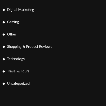
Digital Marketing
Gaming
Other
Shopping & Product Reviews
Technology
Travel & Tours
Uncategorized