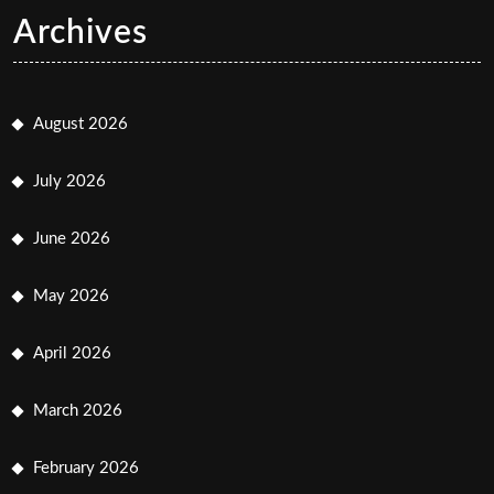
Archives
August 2026
July 2026
June 2026
May 2026
April 2026
March 2026
February 2026