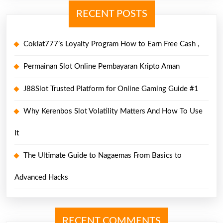
RECENT POSTS
Coklat777’s Loyalty Program How to Earn Free Cash ,
Permainan Slot Online Pembayaran Kripto Aman
J88Slot Trusted Platform for Online Gaming Guide #1
Why Kerenbos Slot Volatility Matters And How To Use
It
The Ultimate Guide to Nagaemas From Basics to
Advanced Hacks
RECENT COMMENTS