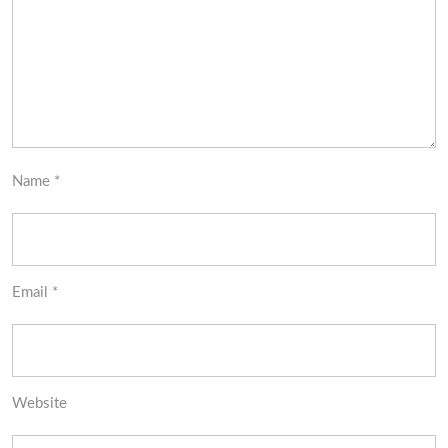
Name
*
Email
*
Website