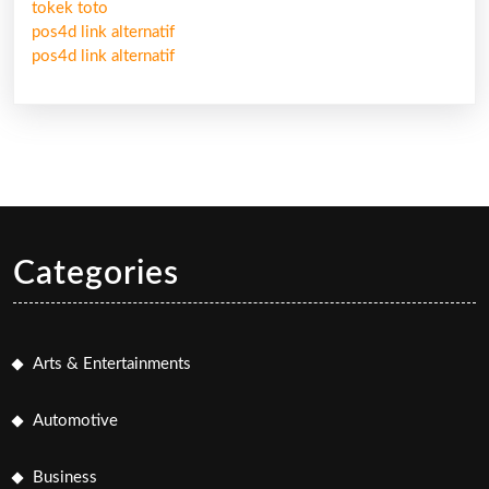
tokek toto
pos4d link alternatif
pos4d link alternatif
Categories
Arts & Entertainments
Automotive
Business