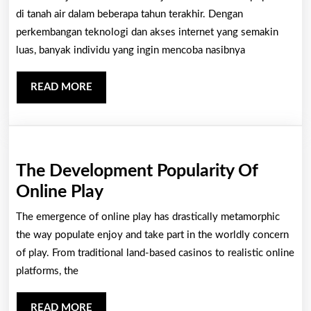
Panduan
di tanah air dalam beberapa tahun terakhir. Dengan
Pemula
perkembangan teknologi dan akses internet yang semakin
luas, banyak individu yang ingin mencoba nasibnya
Untuk
Kasino
READ
READ MORE
Di
MORE
Web
The Development Popularity Of
The
Online Play
Development
The emergence of online play has drastically metamorphic
Popularity
the way populate enjoy and take part in the worldly concern
Of
of play. From traditional land-based casinos to realistic online
platforms, the
Online
Play
READ
READ MORE