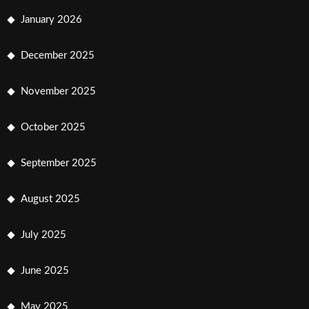
January 2026
December 2025
November 2025
October 2025
September 2025
August 2025
July 2025
June 2025
May 2025