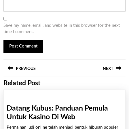
Save my name, email, and website in this browser for the next
time I comment.
Post
PREVIOUS
NEXT
navigation
Related Post
Previous
Next
post:
post:
Datang Kubus: Panduan Pemula
Datang
Untuk Kasino Di Web
Kubus:
Permainan judi online telah menjadi bentuk hiburan populer