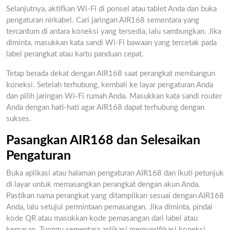
Selanjutnya, aktifkan Wi‑Fi di ponsel atau tablet Anda dan buka
pengaturan nirkabel. Cari jaringan AIR168 sementara yang
tercantum di antara koneksi yang tersedia, lalu sambungkan. Jika
diminta, masukkan kata sandi Wi‑Fi bawaan yang tercetak pada
label perangkat atau kartu panduan cepat.
Tetap berada dekat dengan AIR168 saat perangkat membangun
koneksi. Setelah terhubung, kembali ke layar pengaturan Anda
dan pilih jaringan Wi‑Fi rumah Anda. Masukkan kata sandi router
Anda dengan hati-hati agar AIR168 dapat terhubung dengan
sukses.
Pasangkan AIR168 dan Selesaikan
Pengaturan
Buka aplikasi atau halaman pengaturan AIR168 dan ikuti petunjuk
di layar untuk memasangkan perangkat dengan akun Anda.
Pastikan nama perangkat yang ditampilkan sesuai dengan AIR168
Anda, lalu setujui permintaan pemasangan. Jika diminta, pindai
kode QR atau masukkan kode pemasangan dari label atau
kemasan. Tunggu sementara aplikasi memverifikasi koneksi.