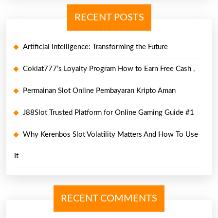
RECENT POSTS
Artificial Intelligence: Transforming the Future
Coklat777’s Loyalty Program How to Earn Free Cash ,
Permainan Slot Online Pembayaran Kripto Aman
J88Slot Trusted Platform for Online Gaming Guide #1
Why Kerenbos Slot Volatility Matters And How To Use
It
RECENT COMMENTS