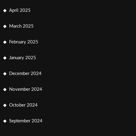
April 2025
March 2025
February 2025
January 2025
December 2024
November 2024
October 2024
September 2024