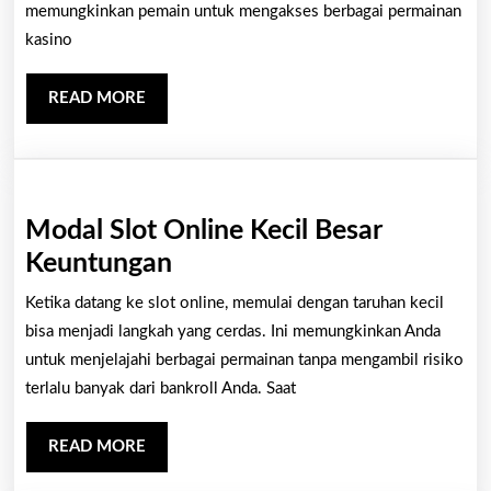
memungkinkan pemain untuk mengakses berbagai permainan
Pada
kasino
Kasino
Di
READ
READ MORE
Web:
MORE
Apakah
Bitcoin
Adalah
Modal Slot Online Kecil Besar
Potensi
Modal
Keuntungan
Permainan?
Slot
Ketika datang ke slot online, memulai dengan taruhan kecil
Online
bisa menjadi langkah yang cerdas. Ini memungkinkan Anda
Kecil
untuk menjelajahi berbagai permainan tanpa mengambil risiko
terlalu banyak dari bankroll Anda. Saat
Besar
Keuntungan
READ
READ MORE
MORE