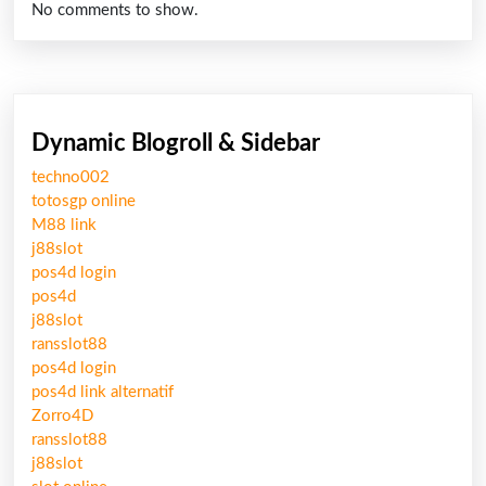
No comments to show.
Dynamic Blogroll & Sidebar
techno002
totosgp online
M88 link
j88slot
pos4d login
pos4d
j88slot
ransslot88
pos4d login
pos4d link alternatif
Zorro4D
ransslot88
j88slot