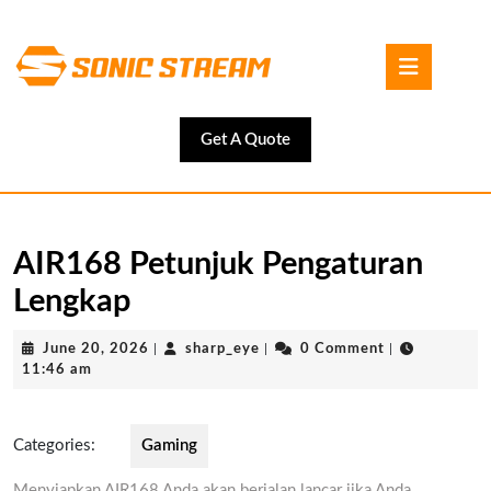
Skip
to
Open
content
Button
Skip
to
content
Get
Get A Quote
A
Quote
AIR168 Petunjuk Pengaturan
Lengkap
June
sharp_eye
June 20, 2026
|
sharp_eye
|
0 Comment
|
20,
11:46 am
2026
Categories:
Gaming
Menyiapkan AIR168 Anda akan berjalan lancar jika Anda