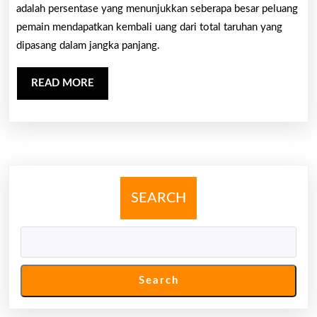
On
adalah persentase yang menunjukkan seberapa besar peluang
de
pemain mendapatkan kembali uang dari total taruhan yang
dipasang dalam jangka panjang.
R
Te
READ
READ MORE
MORE
SEARCH
Search