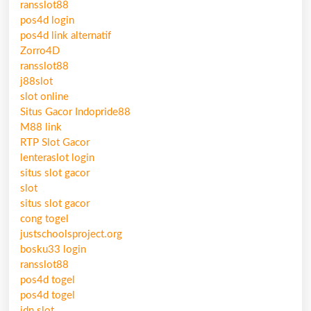
ransslot88
pos4d login
pos4d link alternatif
Zorro4D
ransslot88
j88slot
slot online
Situs Gacor Indopride88
M88 link
RTP Slot Gacor
lenteraslot login
situs slot gacor
slot
situs slot gacor
cong togel
justschoolsproject.org
bosku33 login
ransslot88
pos4d togel
pos4d togel
idn slot