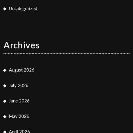
Uncategorized
Archives
August 2026
July 2026
June 2026
May 2026
April 2026