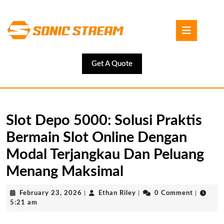
Skip
to
Open
content
Button
Skip
to
content
Get
Get A Quote
A
Quote
Slot Depo 5000: Solusi Praktis
Bermain Slot Online Dengan
Modal Terjangkau Dan Peluang
Menang Maksimal
February
Ethan
February 23, 2026
|
Ethan Riley
|
0 Comment
|
23,
Riley
5:21 am
2026