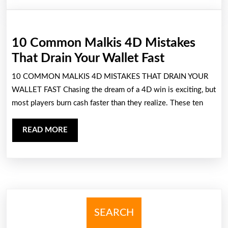
Enga
10 Common Malkis 4D Mistakes
10
That Drain Your Wallet Fast
Common
10 COMMON MALKIS 4D MISTAKES THAT DRAIN YOUR
Malkis
WALLET FAST Chasing the dream of a 4D win is exciting, but
4D
most players burn cash faster than they realize. These ten
Mistakes
READ
READ MORE
That
MORE
Drain
Your
Wallet
Fast
SEARCH