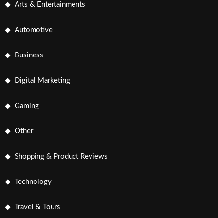
Arts & Entertainments
Automotive
Business
Digital Marketing
Gaming
Other
Shopping & Product Reviews
Technology
Travel & Tours