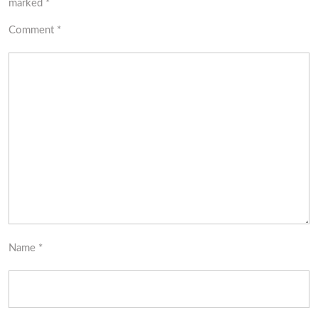
marked
*
Comment
*
Name
*