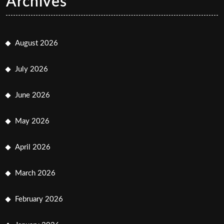
Archives
August 2026
July 2026
June 2026
May 2026
April 2026
March 2026
February 2026