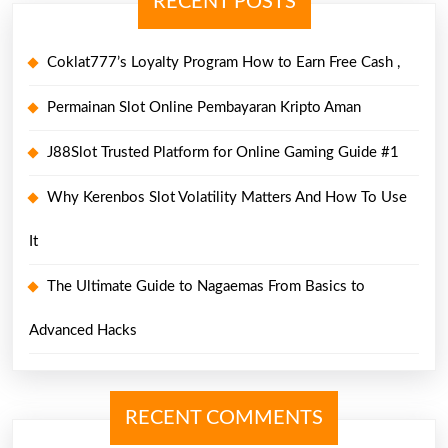
RECENT POSTS
Coklat777’s Loyalty Program How to Earn Free Cash ,
Permainan Slot Online Pembayaran Kripto Aman
J88Slot Trusted Platform for Online Gaming Guide #1
Why Kerenbos Slot Volatility Matters And How To Use
It
The Ultimate Guide to Nagaemas From Basics to
Advanced Hacks
RECENT COMMENTS