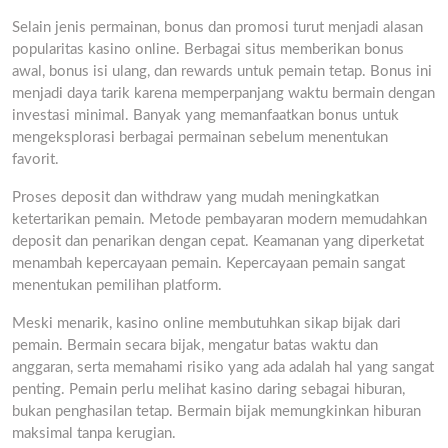
Selain jenis permainan, bonus dan promosi turut menjadi alasan
popularitas kasino online. Berbagai situs memberikan bonus
awal, bonus isi ulang, dan rewards untuk pemain tetap. Bonus ini
menjadi daya tarik karena memperpanjang waktu bermain dengan
investasi minimal. Banyak yang memanfaatkan bonus untuk
mengeksplorasi berbagai permainan sebelum menentukan
favorit.
Proses deposit dan withdraw yang mudah meningkatkan
ketertarikan pemain. Metode pembayaran modern memudahkan
deposit dan penarikan dengan cepat. Keamanan yang diperketat
menambah kepercayaan pemain. Kepercayaan pemain sangat
menentukan pemilihan platform.
Meski menarik, kasino online membutuhkan sikap bijak dari
pemain. Bermain secara bijak, mengatur batas waktu dan
anggaran, serta memahami risiko yang ada adalah hal yang sangat
penting. Pemain perlu melihat kasino daring sebagai hiburan,
bukan penghasilan tetap. Bermain bijak memungkinkan hiburan
maksimal tanpa kerugian.