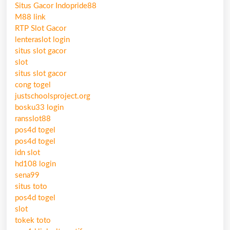
Situs Gacor Indopride88
M88 link
RTP Slot Gacor
lenteraslot login
situs slot gacor
slot
situs slot gacor
cong togel
justschoolsproject.org
bosku33 login
ransslot88
pos4d togel
pos4d togel
idn slot
hd108 login
sena99
situs toto
pos4d togel
slot
tokek toto