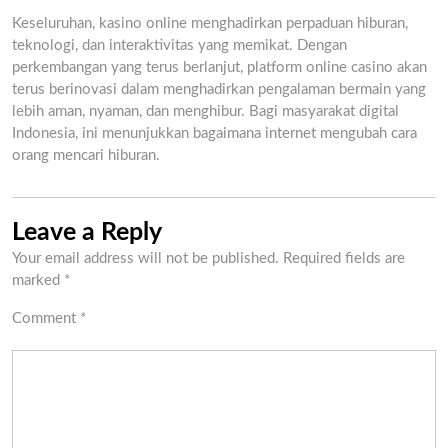
Keseluruhan, kasino online menghadirkan perpaduan hiburan,
teknologi, dan interaktivitas yang memikat. Dengan
perkembangan yang terus berlanjut, platform online casino akan
terus berinovasi dalam menghadirkan pengalaman bermain yang
lebih aman, nyaman, dan menghibur. Bagi masyarakat digital
Indonesia, ini menunjukkan bagaimana internet mengubah cara
orang mencari hiburan.
Leave a Reply
Your email address will not be published.
Required fields are
marked
*
Comment
*