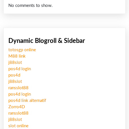
No comments to show.
Dynamic Blogroll & Sidebar
totosgp online
M88 link
j88slot
pos4d login
pos4d
j88slot
ransslot88
pos4d login
pos4d link alternatif
Zorro4D
ransslot88
j88slot
slot online