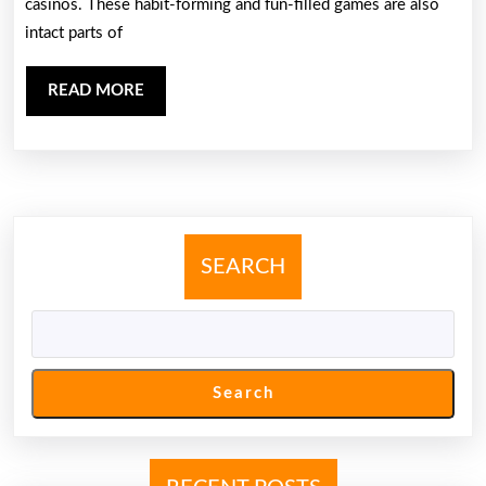
A
casinos. These habit-forming and fun-filled games are also
intact parts of
Comprehensive
Steer
READ
READ MORE
MORE
SEARCH
Search