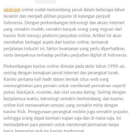
rajatogel
online sudah berkembang pesat dalam beberapa tahun
terakhir dan menjadi pilihan populer di kalangan penjudi
Indonesia. Dengan perkembangan teknologi dan akses internet
yang semakin mudah, semakin banyak orang yang migrasi dari
kasino fisik menuju platform perjudian online. Artikel ini akan
membahas berbagai aspek dari kasino online, termasuk
perjalanan industri ini, faktor keamanan yang perlu diperhatikan,
serta dampaknya terhadap perilaku perjudian digital di Indonesia.
Perkembangan kasino online dimulai pada akhir tahun 1990-an,
seiring dengan kemajuan pesat internet dan perangkat lunak.
Kasino pertama kali hadir dalam bentuk situs web yang
memungkinkan para pemain untuk menikmati permainan seperti
poker, blackjack, roulette, dan slot secara daring. Seiring dengan
berjalannya waktu, teknologi semakin berkembang, dan kasino
online kini menawarkan sensasi yang semakin mirip dengan
kasino fisik. Penggunaan perangkat mobile juga semakin populer,
sehingga orang dapat bermain kapan saja dan di mana saja. Ini
memudahkan para pemain untuk menikmati permainan tanpa
harus bepergian jauh ke kasino tradisional.