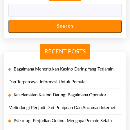
Search
RECENT POSTS
Bagaimana Menentukan Kasino Daring Yang Terjamin
Dan Terpercaya: Informasi Untuk Pemula
Keselamatan Kasino Daring: Bagaimana Operator
Melindungi Penjudi Dari Penipuan Dan Ancaman Internet
Psikologi Perjudian Online: Mengapa Pemain Selalu