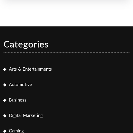
Categories
Arts & Entertainments
Automotive
Business
Digital Marketing
Gaming