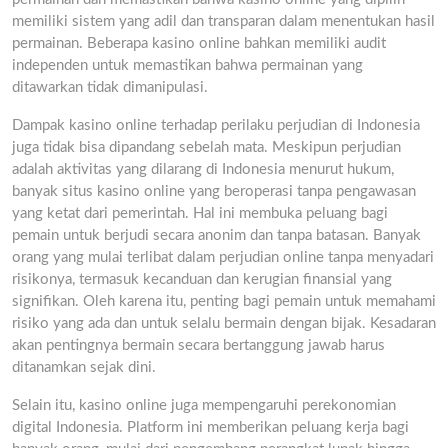
memiliki sistem yang adil dan transparan dalam menentukan hasil
permainan. Beberapa kasino online bahkan memiliki audit
independen untuk memastikan bahwa permainan yang
ditawarkan tidak dimanipulasi.
Dampak kasino online terhadap perilaku perjudian di Indonesia
juga tidak bisa dipandang sebelah mata. Meskipun perjudian
adalah aktivitas yang dilarang di Indonesia menurut hukum,
banyak situs kasino online yang beroperasi tanpa pengawasan
yang ketat dari pemerintah. Hal ini membuka peluang bagi
pemain untuk berjudi secara anonim dan tanpa batasan. Banyak
orang yang mulai terlibat dalam perjudian online tanpa menyadari
risikonya, termasuk kecanduan dan kerugian finansial yang
signifikan. Oleh karena itu, penting bagi pemain untuk memahami
risiko yang ada dan untuk selalu bermain dengan bijak. Kesadaran
akan pentingnya bermain secara bertanggung jawab harus
ditanamkan sejak dini.
Selain itu, kasino online juga mempengaruhi perekonomian
digital Indonesia. Platform ini memberikan peluang kerja bagi