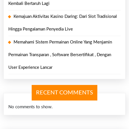
Kembali Bertaruh Lagi
Kemajuan Aktivitas Kasino Daring: Dari Slot Tradisional
Hingga Pengalaman Penyedia Live
Memahami Sistem Permainan Online Yang Menjamin
Permainan Transparan , Software Bersertifikat , Dengan
User Experience Lancar
RECENT COMMENTS
No comments to show.