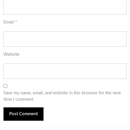
Email
*
Website
Save my name, email, and website in this browser for the next
time I comment.
Post