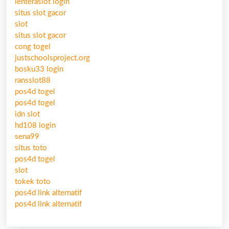
lenteraslot login
situs slot gacor
slot
situs slot gacor
cong togel
justschoolsproject.org
bosku33 login
ransslot88
pos4d togel
pos4d togel
idn slot
hd108 login
sena99
situs toto
pos4d togel
slot
tokek toto
pos4d link alternatif
pos4d link alternatif