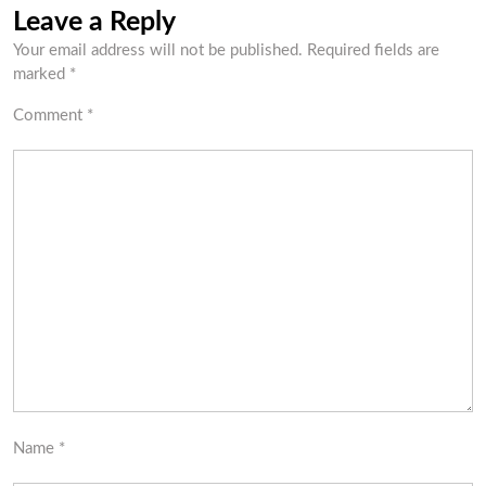
Leave a Reply
Your email address will not be published.
Required fields are
marked
*
Comment
*
Name
*