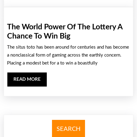
Casino
Community
The World Power Of The Lottery A
The
Chance To Win Big
World
The situs toto has been around for centuries and has become
Power
a nonclassical form of gaming across the earthly concern.
Of
Placing a modest bet for a to win a boastfully
The
READ
READ MORE
Lottery
MORE
A
Chance
To
Win
Big
SEARCH