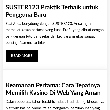
Ca
SUSTER123 Praktik Terbaik untuk
SUSTER123
Pengguna Baru
Praktik
Saat Anda bergabung dengan SUSTER123, Anda ingin
Terbaik
membuat kesan pertama yang kuat. Profil yang dibuat dengan
untuk
baik dengan foto yang jelas dan bio yang ringkas sangat
penting. Namun, itu tidak
Pengguna
Baru
READ
READ MORE
MORE
Keamanan Pertama: Cara Tepatnya
Ke
Memilih Kasino Di Web Yang Aman
Per
Dalam beberapa tahun terakhir, industri judi daring, khususnya
Car
platform kasino online, telah mengalami pertumbuhan yang