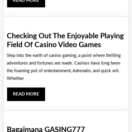
READ
READ MORE
Depth
MORE
Help
Guide
Casinos
Checking Out The Enjoyable Playing
Checking
Field Of Casino Video Games
Out
Step into the earth of casino gaming, a point where thrilling
The
adventures and fortunes are made. Casinos have long been
Enjoyabl
the foaming pot of entertainment, Adrenalin, and quick wit.
Whether
Playing
Field
READ
READ MORE
Of
MORE
Casino
Video
Games
Bagaimana GASING777