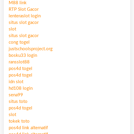
M88 link
RTP Slot Gacor
lenteraslot login
situs slot gacor
slot
situs slot gacor
cong togel
justschoolsproject.org
bosku33 login
ransslot88
pos4d togel
pos4d togel
idn slot
hd108 login
sena99
situs toto
pos4d togel
slot
tokek toto
pos4d link alternatif