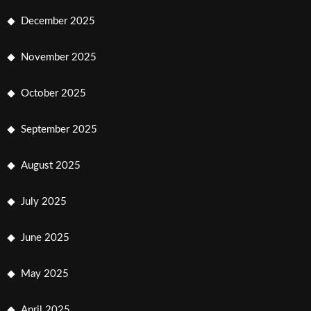
December 2025
November 2025
October 2025
September 2025
August 2025
July 2025
June 2025
May 2025
April 2025