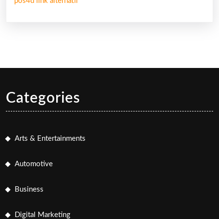
pos4d link alternatif
Categories
Arts & Entertainments
Automotive
Business
Digital Marketing