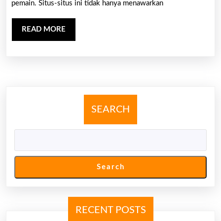
pemain. Situs-situs ini tidak hanya menawarkan
Dunia
Judi
READ
READ MORE
Online
MORE
SEARCH
Search
RECENT POSTS