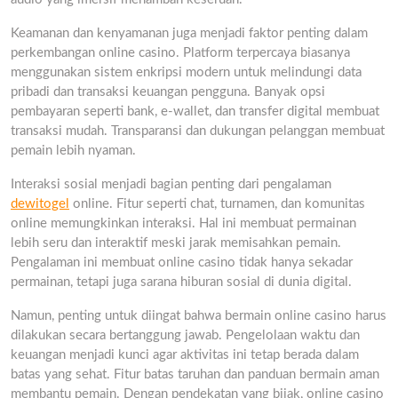
Keamanan dan kenyamanan juga menjadi faktor penting dalam
perkembangan online casino. Platform terpercaya biasanya
menggunakan sistem enkripsi modern untuk melindungi data
pribadi dan transaksi keuangan pengguna. Banyak opsi
pembayaran seperti bank, e-wallet, dan transfer digital membuat
transaksi mudah. Transparansi dan dukungan pelanggan membuat
pemain lebih nyaman.
Interaksi sosial menjadi bagian penting dari pengalaman
dewitogel
online. Fitur seperti chat, turnamen, dan komunitas
online memungkinkan interaksi. Hal ini membuat permainan
lebih seru dan interaktif meski jarak memisahkan pemain.
Pengalaman ini membuat online casino tidak hanya sekadar
permainan, tetapi juga sarana hiburan sosial di dunia digital.
Namun, penting untuk diingat bahwa bermain online casino harus
dilakukan secara bertanggung jawab. Pengelolaan waktu dan
keuangan menjadi kunci agar aktivitas ini tetap berada dalam
batas yang sehat. Fitur batas taruhan dan panduan bermain aman
membantu pemain. Dengan pendekatan yang bijak, online casino