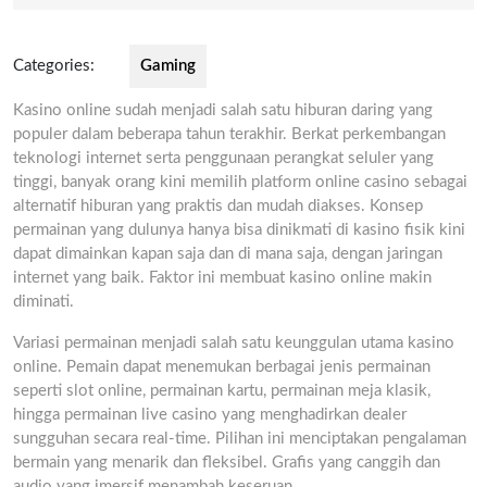
2026
Categories:
Gaming
Kasino online sudah menjadi salah satu hiburan daring yang
populer dalam beberapa tahun terakhir. Berkat perkembangan
teknologi internet serta penggunaan perangkat seluler yang
tinggi, banyak orang kini memilih platform online casino sebagai
alternatif hiburan yang praktis dan mudah diakses. Konsep
permainan yang dulunya hanya bisa dinikmati di kasino fisik kini
dapat dimainkan kapan saja dan di mana saja, dengan jaringan
internet yang baik. Faktor ini membuat kasino online makin
diminati.
Variasi permainan menjadi salah satu keunggulan utama kasino
online. Pemain dapat menemukan berbagai jenis permainan
seperti slot online, permainan kartu, permainan meja klasik,
hingga permainan live casino yang menghadirkan dealer
sungguhan secara real-time. Pilihan ini menciptakan pengalaman
bermain yang menarik dan fleksibel. Grafis yang canggih dan
audio yang imersif menambah keseruan.