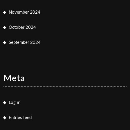
November 2024
October 2024
September 2024
Meta
Log in
Entries feed