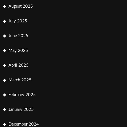
August 2025
July 2025
June 2025
May 2025
April 2025
March 2025
February 2025
January 2025
December 2024