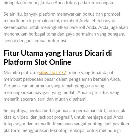
hidup dan memungkinkan Anda fokus pada kemenangan.
Selain itu, banyak platform menawarkan bonus dan promosi
menarik untuk permainan ini, memberi Anda lebih banyak
kesempatan untuk meningkatkan bankroll Anda. Anda juga akan
menemukan berbagai tema dan gaya permainan yang beragam,
sesuai dengan semua preferensi.
Fitur Utama yang Harus Dicari di
Platform Slot Online
Memilih platform
situs slot 777
online yang tepat dapat
membuat perbedaan besar dalam pengalaman bermain Anda.
Pertama, cari antarmuka yang ramah pengguna yang
memungkinkan navigasi yang mudah. Anda ingin situs yang
menarik secara visual dan mudah dipahami.
Selanjutnya, periksa berbagai macam permainan slot, termasuk
klasik, video, dan jackpot progresif, untuk menjaga opsi Anda
tetap segar dan menarik. Keamanan sangat penting, jadi pastikan
platform menggunakan teknologi enkripsi untuk melindungi