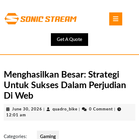
Skip
to
Open
content
Button
Skip
to
content
Get
Get A Quote
A
Quote
Menghasilkan Besar: Strategi
Untuk Sukses Dalam Perjudian
Di Web
June
quadro_bike
June 30, 2026
|
quadro_bike
|
0 Comment
|
30,
12:01 am
2026
Categories:
Gaming