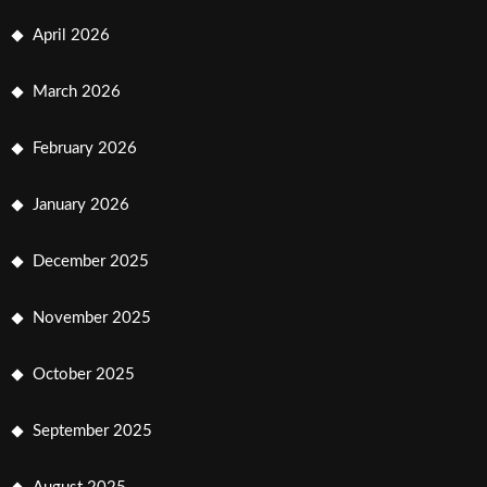
April 2026
March 2026
February 2026
January 2026
December 2025
November 2025
October 2025
September 2025