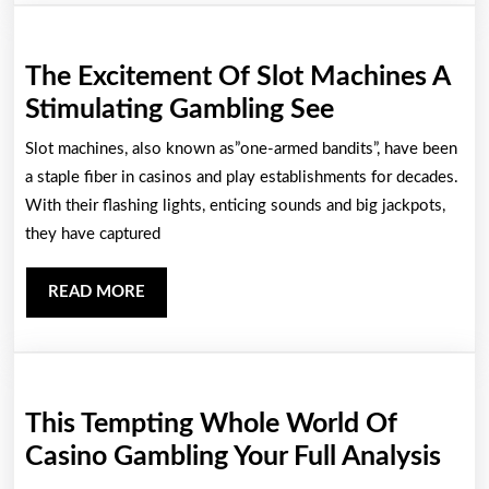
The Excitement Of Slot Machines A
The
Stimulating Gambling See
Excitement
Slot machines, also known as”one-armed bandits”, have been
Of
a staple fiber in casinos and play establishments for decades.
Slot
With their flashing lights, enticing sounds and big jackpots,
they have captured
Machines
A
READ
READ MORE
Stimulating
MORE
Gambling
See
This Tempting Whole World Of
Thi
Casino Gambling Your Full Analysis
Tem