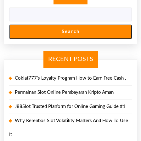
Search
RECENT POSTS
Coklat777’s Loyalty Program How to Earn Free Cash ,
Permainan Slot Online Pembayaran Kripto Aman
J88Slot Trusted Platform for Online Gaming Guide #1
Why Kerenbos Slot Volatility Matters And How To Use
It