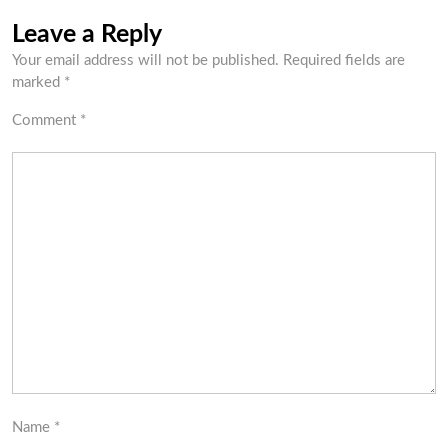
Leave a Reply
Your email address will not be published.
Required fields are
marked
*
Comment
*
Name
*