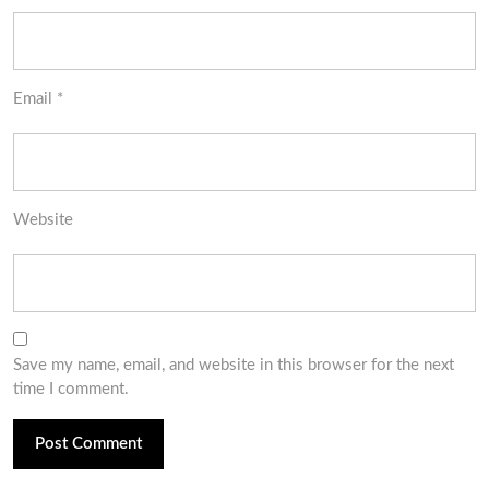
Email
*
Website
Save my name, email, and website in this browser for the next
time I comment.