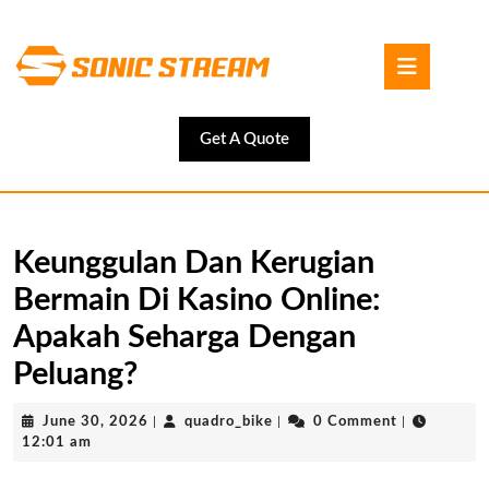
Skip
to
Open
content
Button
Skip
to
content
Get
Get A Quote
A
Quote
Keunggulan Dan Kerugian
Bermain Di Kasino Online:
Apakah Seharga Dengan
Peluang?
June
quadro_bike
June 30, 2026
|
quadro_bike
|
0 Comment
|
30,
12:01 am
2026