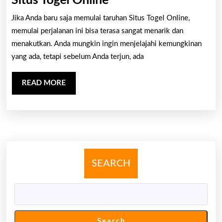
Situs Togel Online
Pemula
Jika Anda baru saja memulai taruhan Situs Togel Online,
untuk
memulai perjalanan ini bisa terasa sangat menarik dan
Bertaruh
menakutkan. Anda mungkin ingin menjelajahi kemungkinan
yang ada, tetapi sebelum Anda terjun, ada
Situs
Togel
READ
READ MORE
Online
MORE
SEARCH
Search