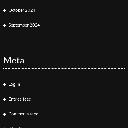
October 2024
September 2024
Meta
Log in
Entries feed
Comments feed