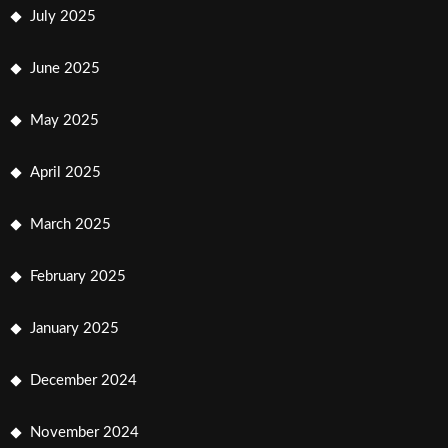
July 2025
June 2025
May 2025
April 2025
March 2025
February 2025
January 2025
December 2024
November 2024