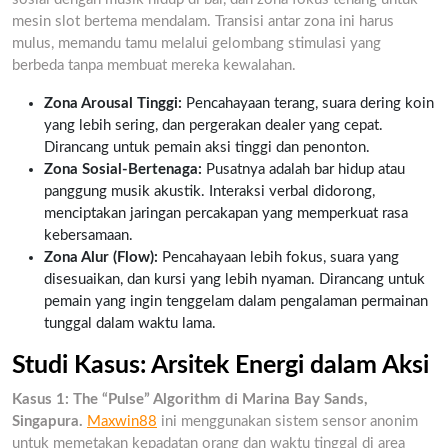
mesin slot bertema mendalam. Transisi antar zona ini harus
mulus, memandu tamu melalui gelombang stimulasi yang
berbeda tanpa membuat mereka kewalahan.
Zona Arousal Tinggi:
Pencahayaan terang, suara dering koin
yang lebih sering, dan pergerakan dealer yang cepat.
Dirancang untuk pemain aksi tinggi dan penonton.
Zona Sosial-Bertenaga:
Pusatnya adalah bar hidup atau
panggung musik akustik. Interaksi verbal didorong,
menciptakan jaringan percakapan yang memperkuat rasa
kebersamaan.
Zona Alur (Flow):
Pencahayaan lebih fokus, suara yang
disesuaikan, dan kursi yang lebih nyaman. Dirancang untuk
pemain yang ingin tenggelam dalam pengalaman permainan
tunggal dalam waktu lama.
Studi Kasus: Arsitek Energi dalam Aksi
Kasus 1: The “Pulse” Algorithm di Marina Bay Sands,
Singapura.
Maxwin88
ini menggunakan sistem sensor anonim
untuk memetakan kepadatan orang dan waktu tinggal di area