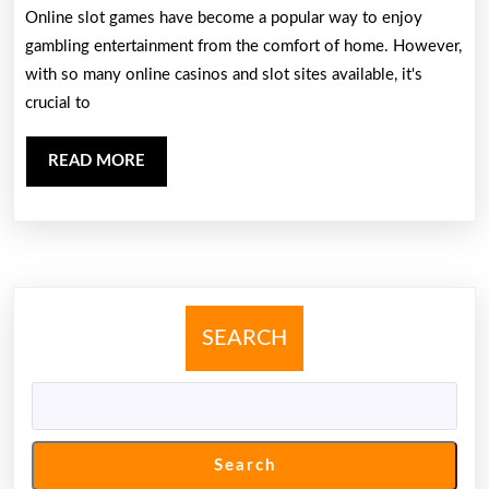
Ultimate
Online slot games have become a popular way to enjoy
Guide
gambling entertainment from the comfort of home. However,
to
with so many online casinos and slot sites available, it's
crucial to
Choosing
a
READ
READ MORE
Safe
MORE
Slot
Site
SEARCH
Search