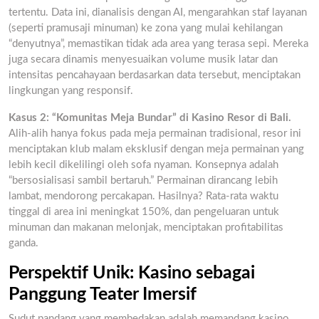
tertentu. Data ini, dianalisis dengan AI, mengarahkan staf layanan
(seperti pramusaji minuman) ke zona yang mulai kehilangan
“denyutnya”, memastikan tidak ada area yang terasa sepi. Mereka
juga secara dinamis menyesuaikan volume musik latar dan
intensitas pencahayaan berdasarkan data tersebut, menciptakan
lingkungan yang responsif.
Kasus 2: “Komunitas Meja Bundar” di Kasino Resor di Bali.
Alih-alih hanya fokus pada meja permainan tradisional, resor ini
menciptakan klub malam eksklusif dengan meja permainan yang
lebih kecil dikelilingi oleh sofa nyaman. Konsepnya adalah
“bersosialisasi sambil bertaruh.” Permainan dirancang lebih
lambat, mendorong percakapan. Hasilnya? Rata-rata waktu
tinggal di area ini meningkat 150%, dan pengeluaran untuk
minuman dan makanan melonjak, menciptakan profitabilitas
ganda.
Perspektif Unik: Kasino sebagai
Panggung Teater Imersif
Sudut pandang yang membedakan adalah memandang kasino