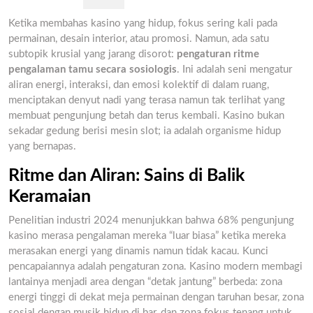
Ketika membahas kasino yang hidup, fokus sering kali pada
permainan, desain interior, atau promosi. Namun, ada satu
subtopik krusial yang jarang disorot:
pengaturan ritme
pengalaman tamu secara sosiologis
. Ini adalah seni mengatur
aliran energi, interaksi, dan emosi kolektif di dalam ruang,
menciptakan denyut nadi yang terasa namun tak terlihat yang
membuat pengunjung betah dan terus kembali. Kasino bukan
sekadar gedung berisi mesin slot; ia adalah organisme hidup
yang bernapas.
Ritme dan Aliran: Sains di Balik
Keramaian
Penelitian industri 2024 menunjukkan bahwa 68% pengunjung
kasino merasa pengalaman mereka “luar biasa” ketika mereka
merasakan energi yang dinamis namun tidak kacau. Kunci
pencapaiannya adalah pengaturan zona. Kasino modern membagi
lantainya menjadi area dengan “detak jantung” berbeda: zona
energi tinggi di dekat meja permainan dengan taruhan besar, zona
sosial dengan musik hidup di bar, dan zona fokus tenang untuk