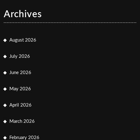
Archives
August 2026
July 2026
June 2026
May 2026
April 2026
March 2026
February 2026