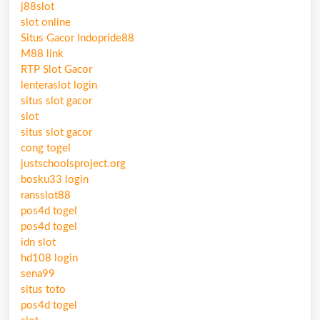
j88slot
slot online
Situs Gacor Indopride88
M88 link
RTP Slot Gacor
lenteraslot login
situs slot gacor
slot
situs slot gacor
cong togel
justschoolsproject.org
bosku33 login
ransslot88
pos4d togel
pos4d togel
idn slot
hd108 login
sena99
situs toto
pos4d togel