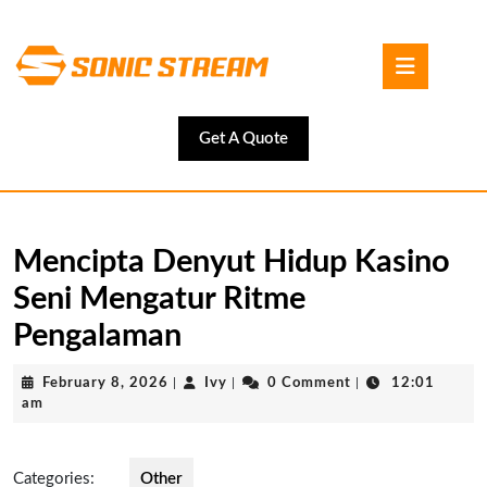
Skip
to
Open
content
Button
Skip
to
content
Get
Get A Quote
A
Quote
Mencipta Denyut Hidup Kasino
Seni Mengatur Ritme
Pengalaman
February
Ivy
February 8, 2026
|
Ivy
|
0 Comment
|
12:01
8,
am
2026
Categories:
Other