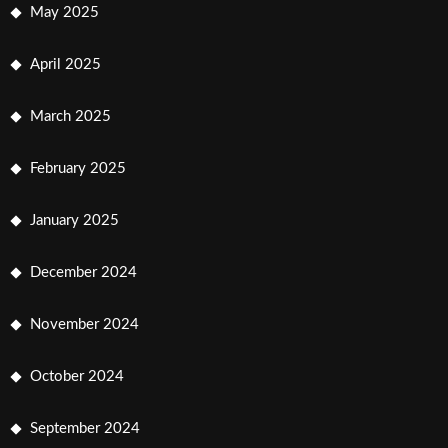
May 2025
April 2025
March 2025
February 2025
January 2025
December 2024
November 2024
October 2024
September 2024