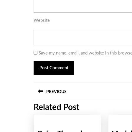
Website
Save my name, email, and website in this browse
Post
PREVIOUS
navigation
Related Post
Previous
post: