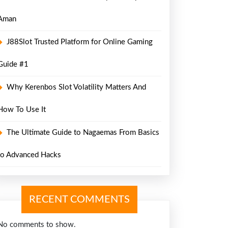
Aman
J88Slot Trusted Platform for Online Gaming
Guide #1
Why Kerenbos Slot Volatility Matters And
How To Use It
The Ultimate Guide to Nagaemas From Basics
to Advanced Hacks
RECENT COMMENTS
No comments to show.