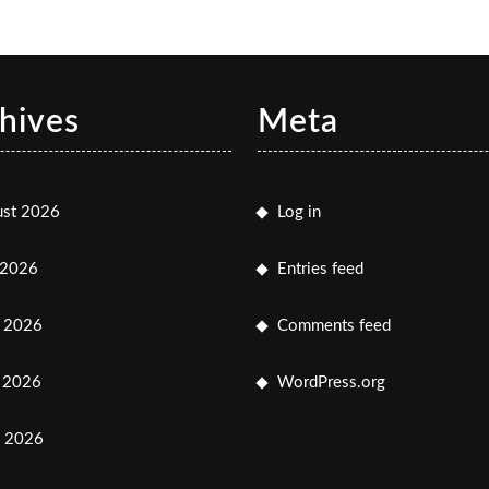
hives
Meta
ust 2026
Log in
 2026
Entries feed
e 2026
Comments feed
 2026
WordPress.org
l 2026