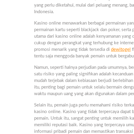
yang perlu diketahui, mulai dari peluang menang, ba
Indonesia.
Kasino online menawarkan berbagai permainan yang b
permainan kartu seperti blackjack dan poker, serta p
utama dari kasino online adalah kenyamanan yang d
cukup dengan perangkat yang terhubung ke internet.
promosi menarik yang tidak tersedia di
dewitogel
f
tentu saja menggoda banyak pemain untuk bergab
Namun, seperti halnya perjudian pada umumnya, berm
satu risiko yang paling signifikan adalah kecandua
mudah terjebak dalam kebiasaan berjudi berlebihan
itu, penting bagi pemain untuk selalu bermain denga
waktu maupun uang yang akan digunakan dalam pe
Selain itu, pemain juga perlu memahami risiko terk
kasino online. Kasino yang tidak terpercaya dapat 
pemain. Untuk itu, sangat penting untuk memilih kas
memiliki reputasi baik. Kasino yang terpercaya u
informasi pribadi pemain dan memastikan transaksi