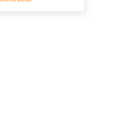
pos4d link alternatif