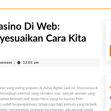
asino Di Web:
esuaikan Cara Kita
ke
omment
|
12:01 am
an yang paling populer di dunia digital saat ini, khususnya di
ersediaan internet yang semakin luas, banyak pemain yang
man bermain judi tanpa harus pergi ke kasino fisik.
 sudah berpengalaman, tetapi juga bagi pemula yang tertarik
nline menawarkan berbagai keuntungan, ada banyak aspek