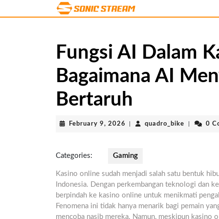
Skip
to
content
Skip
Fungsi AI Dalam K
to
content
Bagaimana AI Meny
Bertaruh
February
quadro_bi
February 9, 2026
|
quadro_bike
|
0 C
9,
2026
Categories:
Gaming
Kasino online sudah menjadi salah satu bentuk hibur
Indonesia. Dengan perkembangan teknologi dan ket
berpindah ke kasino online untuk menikmati pengala
Fenomena ini tidak hanya menarik bagi pemain yang
mencoba nasib mereka. Namun, meskipun kasino o