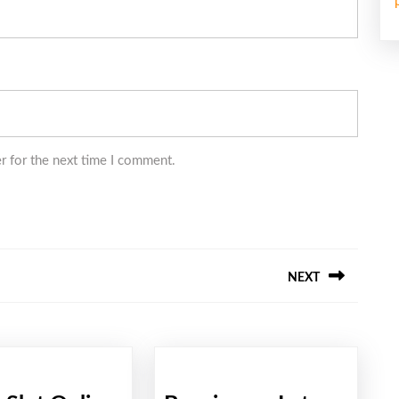
r for the next time I comment.
NEXT
Next
post: