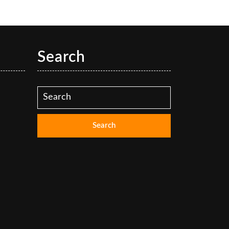
Search
Search
for: