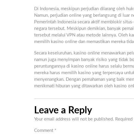
Di Indonesia, meskipun perjudian dilarang oleh huku
Namun, perjudian online yang berlangsung di luar 
Pemerintah Indonesia secara aktif memblokir situs-
negara tersebut. Meskipun demikian, banyak pemai
tersebut melalui VPN atau metode lainnya. Oleh kar
memilih kasino online dan memastikan mereka tida
Secara keseluruhan, kasino online menawarkan pelu
namun juga menyimpan banyak risiko yang tidak b
peruntungannya di kasino online harus selalu berma
mereka harus memilih kasino yang terpercaya unt
menyenangkan. Dengan pemahaman yang baik mengen
menikmati hiburan yang ditawarkan oleh kasino onl
Leave a Reply
Your email address will not be published.
Required 
Comment
*