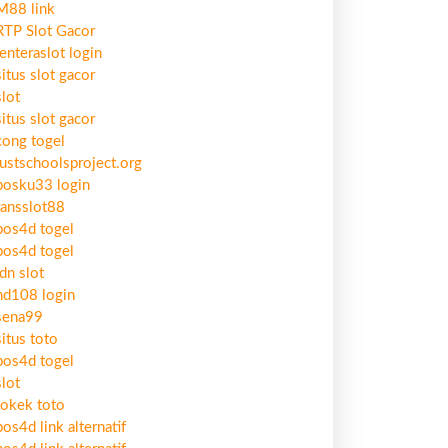
M88 link
RTP Slot Gacor
lenteraslot login
situs slot gacor
slot
situs slot gacor
cong togel
justschoolsproject.org
bosku33 login
ransslot88
pos4d togel
pos4d togel
idn slot
hd108 login
sena99
situs toto
pos4d togel
slot
tokek toto
pos4d link alternatif