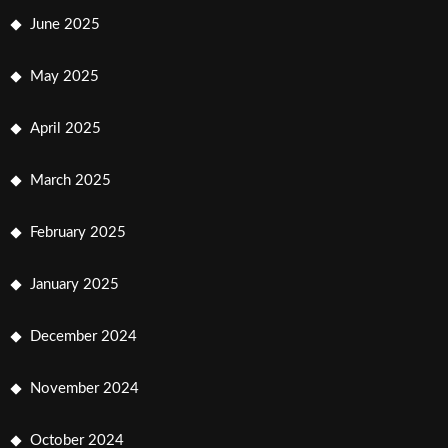
June 2025
May 2025
April 2025
March 2025
February 2025
January 2025
December 2024
November 2024
October 2024