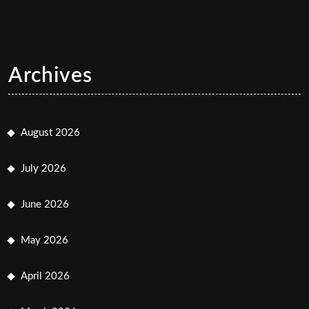
Archives
August 2026
July 2026
June 2026
May 2026
April 2026