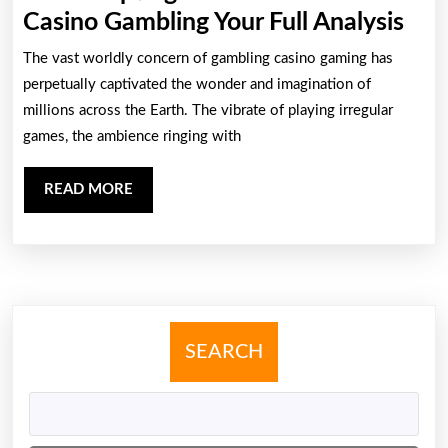
Thi
Casino Gambling Your Full Analysis
Tem
The vast worldly concern of gambling casino gaming has
Who
perpetually captivated the wonder and imagination of
Wor
millions across the Earth. The vibrate of playing irregular
games, the ambience ringing with
Of
Cas
READ
READ MORE
Gam
MORE
You
Full
Ana
SEARCH