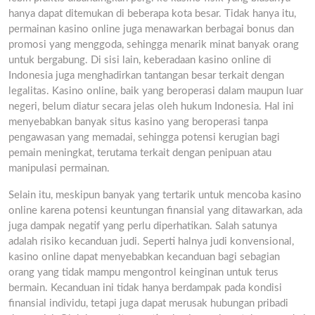
hanya dapat ditemukan di beberapa kota besar. Tidak hanya itu,
permainan kasino online juga menawarkan berbagai bonus dan
promosi yang menggoda, sehingga menarik minat banyak orang
untuk bergabung. Di sisi lain, keberadaan kasino online di
Indonesia juga menghadirkan tantangan besar terkait dengan
legalitas. Kasino online, baik yang beroperasi dalam maupun luar
negeri, belum diatur secara jelas oleh hukum Indonesia. Hal ini
menyebabkan banyak situs kasino yang beroperasi tanpa
pengawasan yang memadai, sehingga potensi kerugian bagi
pemain meningkat, terutama terkait dengan penipuan atau
manipulasi permainan.
Selain itu, meskipun banyak yang tertarik untuk mencoba kasino
online karena potensi keuntungan finansial yang ditawarkan, ada
juga dampak negatif yang perlu diperhatikan. Salah satunya
adalah risiko kecanduan judi. Seperti halnya judi konvensional,
kasino online dapat menyebabkan kecanduan bagi sebagian
orang yang tidak mampu mengontrol keinginan untuk terus
bermain. Kecanduan ini tidak hanya berdampak pada kondisi
finansial individu, tetapi juga dapat merusak hubungan pribadi