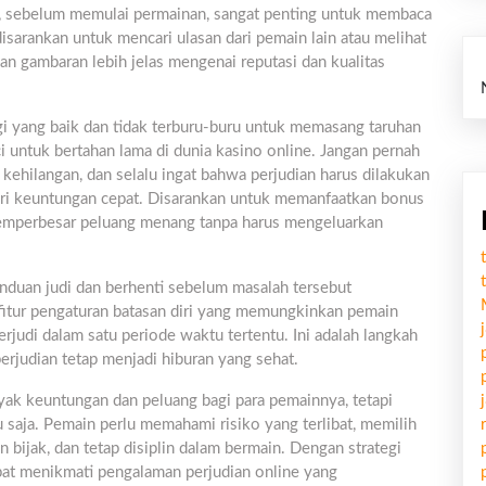
u, sebelum memulai permainan, sangat penting untuk membaca
sarankan untuk mencari ulasan dari pemain lain atau melihat
an gambaran lebih jelas mengenai reputasi dan kualitas
gi yang baik dan tidak terburu-buru untuk memasang taruhan
i untuk bertahan lama di dunia kasino online. Jangan pernah
 kehilangan, dan selalu ingat bahwa perjudian harus dilakukan
ari keuntungan cepat. Disarankan untuk memanfaatkan bonus
emperbesar peluang menang tanpa harus mengeluarkan
nduan judi dan berhenti sebelum masalah tersebut
itur pengaturan batasan diri yang memungkinkan pemain
judi dalam satu periode waktu tertentu. Ini adalah langkah
erjudian tetap menjadi hiburan yang sehat.
yak keuntungan dan peluang bagi para pemainnya, tetapi
 saja. Pemain perlu memahami risiko yang terlibat, memilih
bijak, dan tetap disiplin dalam bermain. Dengan strategi
pat menikmati pengalaman perjudian online yang