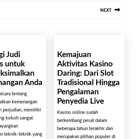
NEXT
Next
post:
gi Judi
Kemajuan
s untuk
Aktivitas Kasino
simalkan
Daring: Dari Slot
Strategi
angan Anda
Tradisional Hingga
Judi
Pengalaman
bicara tentang
Teratas
Kemajuan
Penyedia Live
alkan kemenangan
untuk
Aktivitas
 perjudian, memiliki
Kasino online sudah
ang kokoh sangat
Memaksimalkan
Kasino
berkembang pesat dalam
Bayangkan
Kemenangan
Daring:
beberapa tahun terakhir dan
n teknik-teknik yang
Anda
merupakan pilihan populer di
Dari