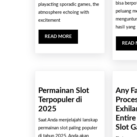
bisa berp
playacting sporadic games, the
Casino
peluang me
atmosphere echoing with
Gambling
menguntun
excitement
A
hasil yang
New
READ
READ MORE
MORE
READ
Total
Introduction
Permainan Slot
Any Fa
Terpopuler di
Proce
Permainan
2025
Exhila
Slot
Entire
Saat Anda menjelajahi lanskap
Terpopuler
Slot G
permainan slot paling populer
di
di tahun 2025, Anda akan