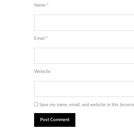
Name
*
Email
*
Website
Save my name, email, and website in this browse