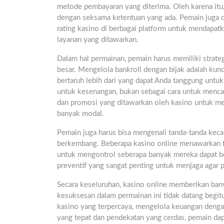
metode pembayaran yang diterima. Oleh karena it
dengan seksama ketentuan yang ada. Pemain juga di
rating kasino di berbagai platform untuk mendapatk
layanan yang ditawarkan.
Dalam hal permainan, pemain harus memiliki strate
besar. Mengelola bankroll dengan bijak adalah kunc
bertaruh lebih dari yang dapat Anda tanggung untuk
untuk kesenangan, bukan sebagai cara untuk menc
dan promosi yang ditawarkan oleh kasino untuk m
banyak modal.
Pemain juga harus bisa mengenali tanda-tanda keca
berkembang. Beberapa kasino online menawarkan f
untuk mengontrol seberapa banyak mereka dapat ber
preventif yang sangat penting untuk menjaga agar p
Secara keseluruhan, kasino online memberikan ban
kesuksesan dalam permainan ini tidak datang begitu
kasino yang terpercaya, mengelola keuangan dengan 
yang tepat dan pendekatan yang cerdas, pemain da