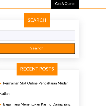
Get
Get A Quote
A
Quote
SEARCH
Search
RECENT POSTS
Permainan Slot Online Pendaftaran Mudah
Hadiah
Bagaimana Menentukan Kasino Daring Yang