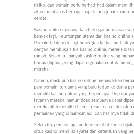
risiko, dan pemain perlu berhati-hati dalam memilih
akan membahas berbagai aspek mengenai kasino onli
cerdas.
Kasino online menawarkan berbagai permainan seperti
banyak lagi. Keuntungan utama dari kasino online 
Pemain tidak perlu lagi bepergian ke kasino fisik 
dengan membuka situs kasino online, mereka bisa
rumah. Selain itu, banyak kasino online yang mena
bonus deposit, yang dapat digunakan untuk menin
mereka.
Namun, meskipun kasino online menawarkan berbaga
para pemain, terutama yang baru terjun ke dunia per
memilih kasino online yang terpercaya. Di pasar ya
layanan mereka, namun tidak semuanya dapat dipe
mereka pilih memiliki lisensi resmi dan diatur oleh
permainan yang dimainkan adil dan hasilnya tidak d
Selain itu, pemain juga perlu memerhatikan kebijaka
situs kasino memiliki syarat dan ketentuan yang b