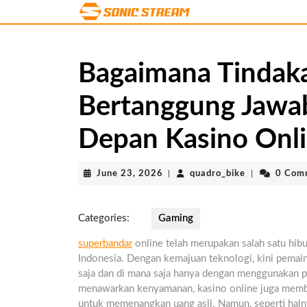
Skip
to
content
Skip
Bagaimana Tindak
to
content
Bertanggung Jaw
Depan Kasino Onl
June
quadro_bike
June 23, 2026
|
quadro_bike
|
0 Com
23,
2026
Categories:
Gaming
superbandar
online telah merupakan salah satu hibur
Indonesia. Dengan kemajuan teknologi, kini pemai
saja dan di mana saja hanya dengan menggunakan p
menawarkan kenyamanan, kasino online juga membe
untuk memenangkan uang asli. Namun, seperti hal