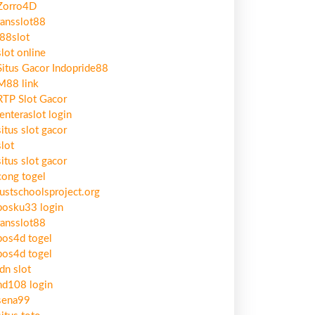
Zorro4D
ransslot88
j88slot
slot online
Situs Gacor Indopride88
M88 link
RTP Slot Gacor
lenteraslot login
situs slot gacor
slot
situs slot gacor
cong togel
justschoolsproject.org
bosku33 login
ransslot88
pos4d togel
pos4d togel
idn slot
hd108 login
sena99