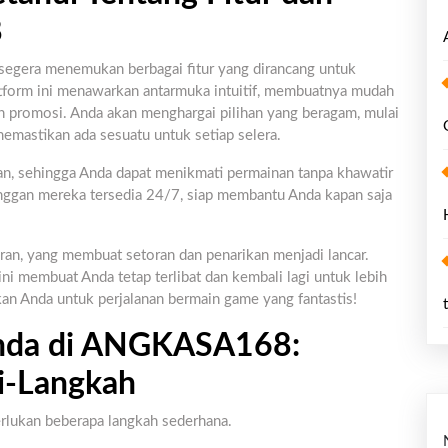
8
egera menemukan berbagai fitur yang dirancang untuk
form ini menawarkan antarmuka intuitif, membuatnya mudah
n promosi. Anda akan menghargai pilihan yang beragam, mulai
memastikan ada sesuatu untuk setiap selera.
, sehingga Anda dapat menikmati permainan tanpa khawatir
anggan mereka tersedia 24/7, siap membantu Anda kapan saja
an, yang membuat setoran dan penarikan menjadi lancar.
ni membuat Anda tetap terlibat dan kembali lagi untuk lebih
n Anda untuk perjalanan bermain game yang fantastis!
nda di ANGKASA168:
i-Langkah
ukan beberapa langkah sederhana.