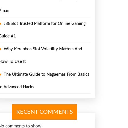
Aman
J88Slot Trusted Platform for Online Gaming
Guide #1
Why Kerenbos Slot Volatility Matters And
How To Use It
The Ultimate Guide to Nagaemas From Basics
to Advanced Hacks
RECENT COMMENTS
No comments to show.