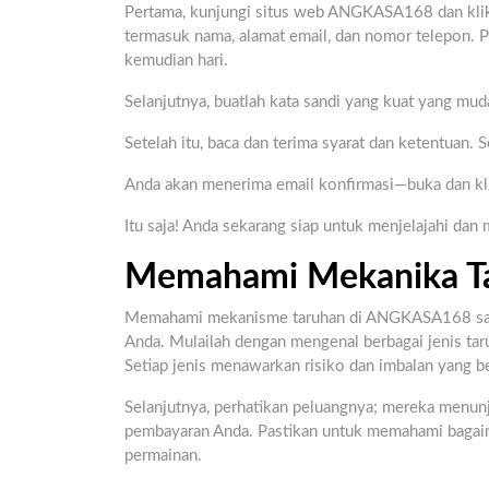
Pertama, kunjungi situs web ANGKASA168 dan klik t
termasuk nama, alamat email, dan nomor telepon. P
kemudian hari.
Selanjutnya, buatlah kata sandi yang kuat yang mudah
Setelah itu, baca dan terima syarat dan ketentuan.
Anda akan menerima email konfirmasi—buka dan kli
Itu saja! Anda sekarang siap untuk menjelajahi 
Memahami Mekanika T
Memahami mekanisme taruhan di ANGKASA168 san
Anda. Mulailah dengan mengenal berbagai jenis taruh
Setiap jenis menawarkan risiko dan imbalan yang ber
Selanjutnya, perhatikan peluangnya; mereka menunj
pembayaran Anda. Pastikan untuk memahami bagaiman
permainan.