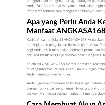
pengguna dan mengenal berbagai kategori permainan
Anda. Saat Anda semakin nyaman, Anda akan ingin 
Penasaran tentang cara mengatur semuanya? Mari k
Apa yang Perlu Anda Ke
Manfaat ANGKASA16
Ketika Anda menjelajahi ANGKASA168, Anda akan s
meningkatkan pengalaman bermain game Anda. Plat
bagi Anda untuk menjelajahi berbagai permainan da
dari slot klasik hingga permainan dealer langsung, 
Selain itu, ANGKASA168 memprioritaskan keamanan
tentang informasi pribadi Anda. Tim dukungan pel
Anda membutuhkan bantuan.
Anda juga akan menemukan berbagai opsi pembayar
Dengan bonus dan penghargaan loyalitas, platform i
banyak. Menikmati semua manfaat ini mempersiapka
Cara Membuat Akun A