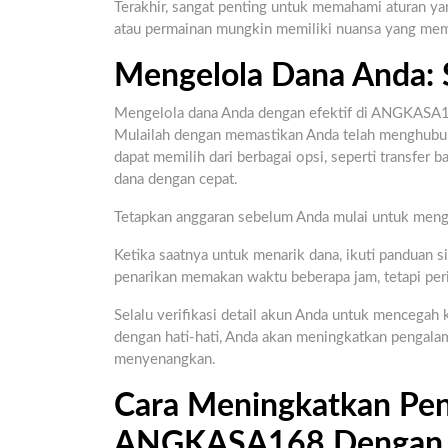
Terakhir, sangat penting untuk memahami aturan yan
atau permainan mungkin memiliki nuansa yang mem
Mengelola Dana Anda: 
Mengelola dana Anda dengan efektif di ANGKASA16
Mulailah dengan memastikan Anda telah menghubu
dapat memilih dari berbagai opsi, seperti transfe
dana dengan cepat.
Tetapkan anggaran sebelum Anda mulai untuk mengh
Ketika saatnya untuk menarik dana, ikuti panduan 
penarikan memakan waktu beberapa jam, tetapi peri
Selalu verifikasi detail akun Anda untuk mencegah
dengan hati-hati, Anda akan meningkatkan pengala
menyenangkan.
Cara Meningkatkan Pen
ANGKASA168 Dengan L