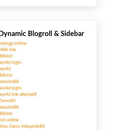
Dynamic Blogroll & Sidebar
totosgp online
M88 link
j88slot
pos4d login
pos4d
j88slot
ransslot88
pos4d login
pos4d link alternatif
Zorro4D
ransslot88
j88slot
slot online
Situs Gacor Indopride88