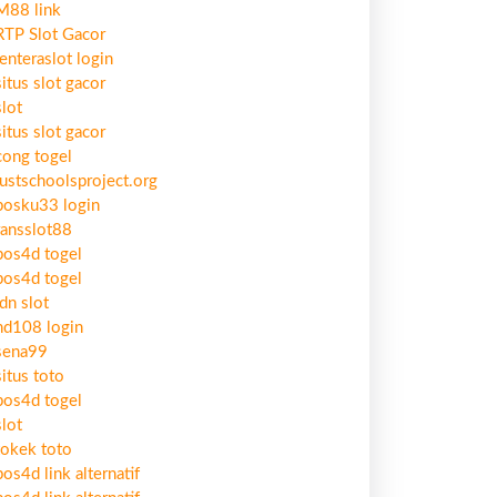
M88 link
RTP Slot Gacor
lenteraslot login
situs slot gacor
slot
situs slot gacor
cong togel
justschoolsproject.org
bosku33 login
ransslot88
pos4d togel
pos4d togel
idn slot
hd108 login
sena99
situs toto
pos4d togel
slot
tokek toto
pos4d link alternatif