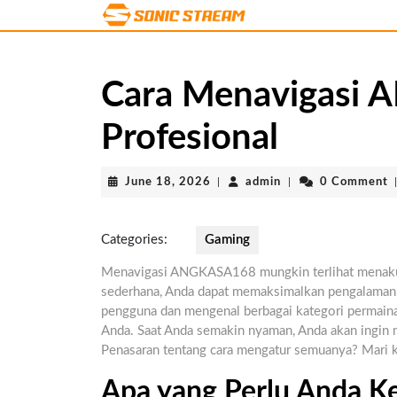
Skip
to
content
Skip
Cara Menavigasi 
to
content
Profesional
June
admin
June 18, 2026
|
admin
|
0 Comment
|
18,
2026
Categories:
Gaming
Menavigasi ANGKASA168 mungkin terlihat menakutk
sederhana, Anda dapat memaksimalkan pengalaman 
pengguna dan mengenal berbagai kategori permainan
Anda. Saat Anda semakin nyaman, Anda akan ingin 
Penasaran tentang cara mengatur semuanya? Mari k
Apa yang Perlu Anda Ke