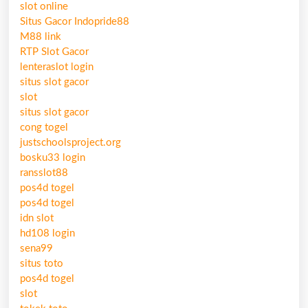
slot online
Situs Gacor Indopride88
M88 link
RTP Slot Gacor
lenteraslot login
situs slot gacor
slot
situs slot gacor
cong togel
justschoolsproject.org
bosku33 login
ransslot88
pos4d togel
pos4d togel
idn slot
hd108 login
sena99
situs toto
pos4d togel
slot