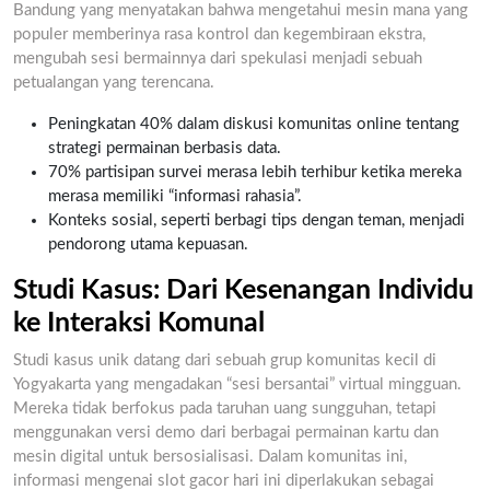
Bandung yang menyatakan bahwa mengetahui mesin mana yang
populer memberinya rasa kontrol dan kegembiraan ekstra,
mengubah sesi bermainnya dari spekulasi menjadi sebuah
petualangan yang terencana.
Peningkatan 40% dalam diskusi komunitas online tentang
strategi permainan berbasis data.
70% partisipan survei merasa lebih terhibur ketika mereka
merasa memiliki “informasi rahasia”.
Konteks sosial, seperti berbagi tips dengan teman, menjadi
pendorong utama kepuasan.
Studi Kasus: Dari Kesenangan Individu
ke Interaksi Komunal
Studi kasus unik datang dari sebuah grup komunitas kecil di
Yogyakarta yang mengadakan “sesi bersantai” virtual mingguan.
Mereka tidak berfokus pada taruhan uang sungguhan, tetapi
menggunakan versi demo dari berbagai permainan kartu dan
mesin digital untuk bersosialisasi. Dalam komunitas ini,
informasi mengenai slot gacor hari ini diperlakukan sebagai