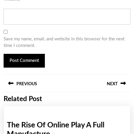
Save my name, email, and website in this browser for the next
time I comment.
Post
PREVIOUS
NEXT
navigation
Related Post
Previous
Next
post:
post:
The Rise Of Online Play A Full
The