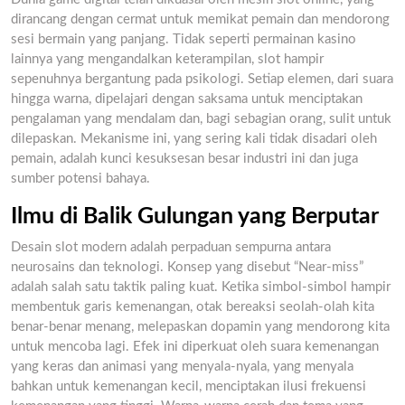
dirancang dengan cermat untuk memikat pemain dan mendorong
sesi bermain yang panjang. Tidak seperti permainan kasino
lainnya yang mengandalkan keterampilan, slot hampir
sepenuhnya bergantung pada psikologi. Setiap elemen, dari suara
hingga warna, dipelajari dengan saksama untuk menciptakan
pengalaman yang mendalam dan, bagi sebagian orang, sulit untuk
dilepaskan. Mekanisme ini, yang sering kali tidak disadari oleh
pemain, adalah kunci kesuksesan besar industri ini dan juga
sumber potensi bahaya.
Ilmu di Balik Gulungan yang Berputar
Desain slot modern adalah perpaduan sempurna antara
neurosains dan teknologi. Konsep yang disebut “Near-miss”
adalah salah satu taktik paling kuat. Ketika simbol-simbol hampir
membentuk garis kemenangan, otak bereaksi seolah-olah kita
benar-benar menang, melepaskan dopamin yang mendorong kita
untuk mencoba lagi. Efek ini diperkuat oleh suara kemenangan
yang keras dan animasi yang menyala-nyala, yang menyala
bahkan untuk kemenangan kecil, menciptakan ilusi frekuensi