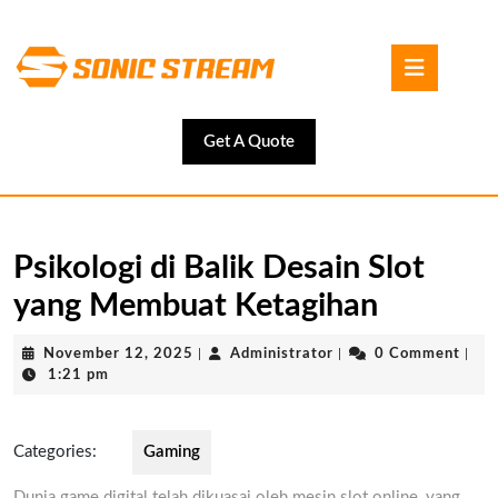
Skip
to
Open
content
Button
Skip
to
content
Get
Get A Quote
A
Quote
Psikologi di Balik Desain Slot
yang Membuat Ketagihan
November
Administrator
November 12, 2025
|
Administrator
|
0 Comment
|
12,
1:21 pm
2025
Categories:
Gaming
Dunia game digital telah dikuasai oleh mesin slot online, yang