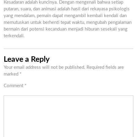
Kesadaran adalah kuncinya. Dengan mengenali bahwa setiap
putaran, suara, dan animasi adalah hasil dari rekayasa psikologis
yang mendalam, pemain dapat mengambil kembali kendali dan
memutuskan untuk berhenti tepat waktu, mengubah pengalaman
bermain dari potensi kecanduan menjadi hiburan sesekali yang
terkendali.
Leave a Reply
Your email address will not be published.
Required fields are
marked
*
Comment
*