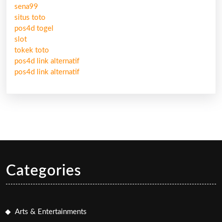
sena99
situs toto
pos4d togel
slot
tokek toto
pos4d link alternatif
pos4d link alternatif
Categories
Arts & Entertainments