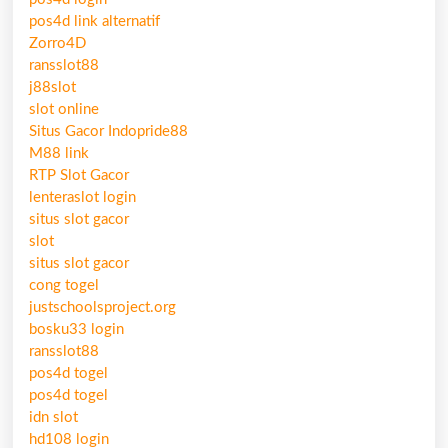
pos4d link alternatif
Zorro4D
ransslot88
j88slot
slot online
Situs Gacor Indopride88
M88 link
RTP Slot Gacor
lenteraslot login
situs slot gacor
slot
situs slot gacor
cong togel
justschoolsproject.org
bosku33 login
ransslot88
pos4d togel
pos4d togel
idn slot
hd108 login