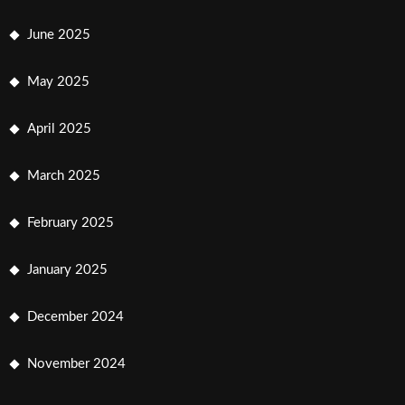
June 2025
May 2025
April 2025
March 2025
February 2025
January 2025
December 2024
November 2024