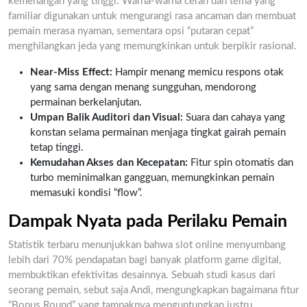
kemenangan yang tinggi. Warna-warna cerah dan tema yang
familiar digunakan untuk mengurangi rasa ancaman dan membuat
pemain merasa nyaman, sementara opsi “putaran cepat”
menghilangkan jeda yang memungkinkan untuk berpikir rasional.
Near-Miss Effect:
Hampir menang memicu respons otak
yang sama dengan menang sungguhan, mendorong
permainan berkelanjutan.
Umpan Balik Auditori dan Visual:
Suara dan cahaya yang
konstan selama permainan menjaga tingkat gairah pemain
tetap tinggi.
Kemudahan Akses dan Kecepatan:
Fitur spin otomatis dan
turbo meminimalkan gangguan, memungkinkan pemain
memasuki kondisi “flow”.
Dampak Nyata pada Perilaku Pemain
Statistik terbaru menunjukkan bahwa slot online menyumbang
lebih dari 70% pendapatan bagi banyak platform game digital,
membuktikan efektivitas desainnya. Sebuah studi kasus dari
seorang pemain, sebut saja Andi, mengungkapkan bagaimana fitur
“Bonus Round” yang tampaknya menguntungkan justru