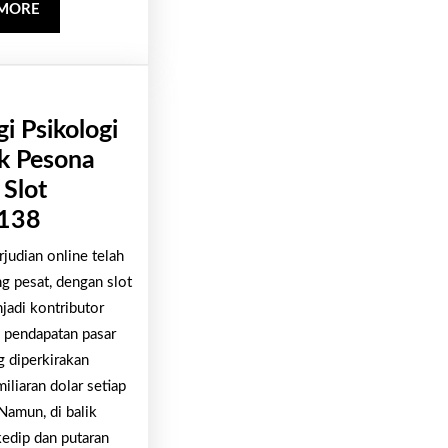
Within
READ
 MORE
Modern
MORE
Day
Contemporary
Society
gi Psikologi
ik Pesona
 Slot
Strategi
138
Psikologi
rjudian online telah
di
 pesat, dengan slot
Balik
jadi kontributor
 pendapatan pasar
Pesona
g diperkirakan
Mesin
iliaran dolar setiap
Slot
Namun, di balik
Beton138
edip dan putaran