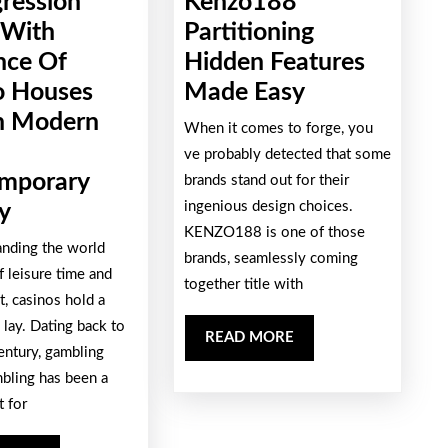
gression
Kenzo188
 With
Partitioning
nce Of
Hidden Features
Kenzo188
o Houses
Made Easy
Partitioning
n Modern
When it comes to forge, you
Hidden
ve probably detected that some
Features
mporary
brands stand out for their
A
ingenious design choices.
Made
y
KENZO188 is one of those
Progression
Easy
anding the world
brands, seamlessly coming
Along
f leisure time and
together title with
With
, casinos hold a
 lay. Dating back to
Influence
READ
READ MORE
entury, gambling
Of
MORE
bling has been a
Casino
t for
Houses