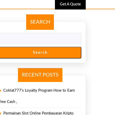
Get
Get A Quote
A
Quote
SEARCH
Search
RECENT POSTS
Coklat777’s Loyalty Program How to Earn
Free Cash ,
Permainan Slot Online Pembayaran Kripto