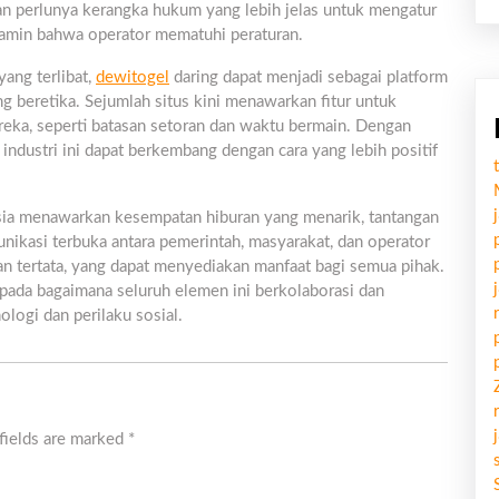
an perlunya kerangka hukum yang lebih jelas untuk mengatur
jamin bahwa operator mematuhi peraturan.
yang terlibat,
dewitogel
daring dapat menjadi sebagai platform
beretika. Sejumlah situs kini menawarkan fitur untuk
eka, seperti batasan setoran dan waktu bermain. Dengan
 industri ini dapat berkembang dengan cara yang lebih positif
sia menawarkan kesempatan hiburan yang menarik, tantangan
nikasi terbuka antara pemerintah, masyarakat, dan operator
n tertata, yang dapat menyediakan manfaat bagi semua pihak.
 pada bagaimana seluruh elemen ini berkolaborasi dan
logi dan perilaku sosial.
fields are marked
*