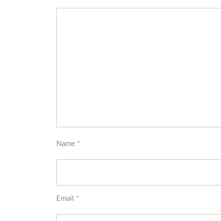
Name
*
Email
*