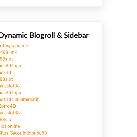
Dynamic Blogroll & Sidebar
totosgp online
M88 link
j88slot
pos4d login
pos4d
j88slot
ransslot88
pos4d login
pos4d link alternatif
Zorro4D
ransslot88
j88slot
slot online
Situs Gacor Indopride88