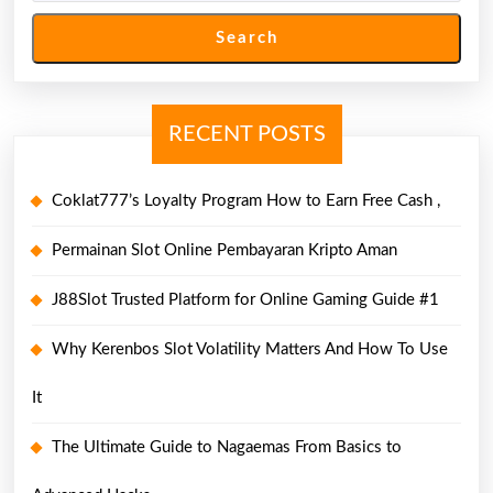
Search
RECENT POSTS
Coklat777’s Loyalty Program How to Earn Free Cash ,
Permainan Slot Online Pembayaran Kripto Aman
J88Slot Trusted Platform for Online Gaming Guide #1
Why Kerenbos Slot Volatility Matters And How To Use
It
The Ultimate Guide to Nagaemas From Basics to