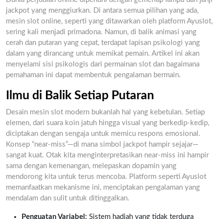
jackpot yang menggiurkan. Di antara semua pilihan yang ada,
mesin slot online, seperti yang ditawarkan oleh platform Ayuslot,
sering kali menjadi primadona. Namun, di balik animasi yang
cerah dan putaran yang cepat, terdapat lapisan psikologi yang
dalam yang dirancang untuk memikat pemain. Artikel ini akan
menyelami sisi psikologis dari permainan slot dan bagaimana
pemahaman ini dapat membentuk pengalaman bermain.
Ilmu di Balik Setiap Putaran
Desain mesin slot modern bukanlah hal yang kebetulan. Setiap
elemen, dari suara koin jatuh hingga visual yang berkedip-kedip,
diciptakan dengan sengaja untuk memicu respons emosional.
Konsep “near-miss”—di mana simbol jackpot hampir sejajar—
sangat kuat. Otak kita menginterpretasikan near-miss ini hampir
sama dengan kemenangan, melepaskan dopamin yang
mendorong kita untuk terus mencoba. Platform seperti Ayuslot
memanfaatkan mekanisme ini, menciptakan pengalaman yang
mendalam dan sulit untuk ditinggalkan.
Penguatan Variabel:
Sistem hadiah yang tidak terduga