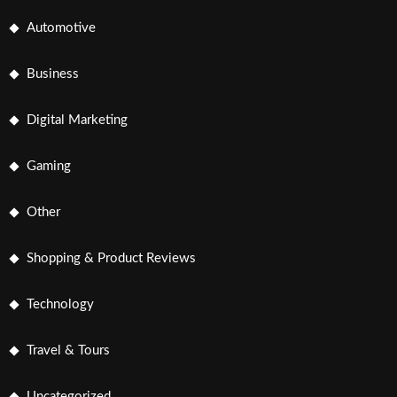
Automotive
Business
Digital Marketing
Gaming
Other
Shopping & Product Reviews
Technology
Travel & Tours
Uncategorized