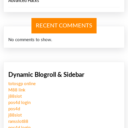
Advanced Hacks
RECENT COMMENTS
No comments to show.
Dynamic Blogroll & Sidebar
totosgp online
M88 link
j88slot
pos4d login
pos4d
j88slot
ransslot88
pos4d login