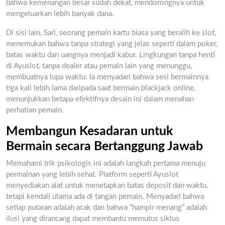
bahwa kemenangan besar sudah dekat, mendorongnya untuk
mengeluarkan lebih banyak dana.
Di sisi lain, Sari, seorang pemain kartu biasa yang beralih ke slot,
menemukan bahwa tanpa strategi yang jelas seperti dalam poker,
batas waktu dan uangnya menjadi kabur. Lingkungan tanpa henti
di Ayuslot, tanpa dealer atau pemain lain yang menunggu,
membuatnya lupa waktu. Ia menyadari bahwa sesi bermainnya
tiga kali lebih lama daripada saat bermain blackjack online,
menunjukkan betapa efektifnya desain ini dalam menahan
perhatian pemain.
Membangun Kesadaran untuk
Bermain secara Bertanggung Jawab
Memahami trik psikologis ini adalah langkah pertama menuju
permainan yang lebih sehat. Platform seperti Ayuslot
menyediakan alat untuk menetapkan batas deposit dan waktu,
tetapi kendali utama ada di tangan pemain. Menyadari bahwa
setiap putaran adalah acak dan bahwa “hampir menang” adalah
ilusi yang dirancang dapat membantu memutus siklus