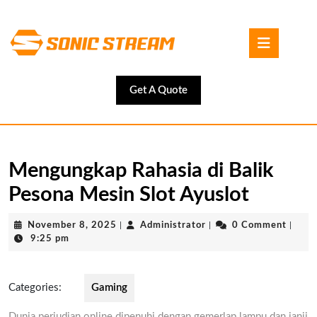
Skip
to
Open
content
Button
Skip
to
content
Get
Get A Quote
A
Quote
Mengungkap Rahasia di Balik
Pesona Mesin Slot Ayuslot
November
Administrator
November 8, 2025
|
Administrator
|
0 Comment
|
8,
9:25 pm
2025
Categories:
Gaming
Dunia perjudian online dipenuhi dengan gemerlap lampu dan janji