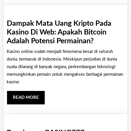
Dampak Mata Uang Kripto Pada
Kasino Di Web: Apakah Bitcoin
Dampak
Adalah Potensi Permainan?
Mata
Kasino online sudah menjadi fenomena besar di seluruh
Uang
dunia, termasuk di Indonesia. Meskipun perjudian di dunia
Kripto
nyata dilarang di banyak negara, perkembangan teknologi
memungkinkan pemain untuk mengakses berbagai permainan
Pada
kasino
Kasino
Di
READ
READ MORE
Web:
MORE
Apakah
Bitcoin
Adalah