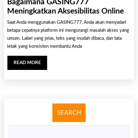
Bagaimana GASING777
Potensi
Bag
Meningkatkan Aksesibilitas Online
Permainan?
GAS
Saat Anda menggunakan GASING777, Anda akan menyadari
Men
betapa cepatnya platform ini mengurangi masalah akses yang
Akse
umum. Label yang jelas, teks yang mudah dibaca, dan tata
letak yang konsisten membantu Anda
Onl
READ
READ MORE
MORE
SEARCH