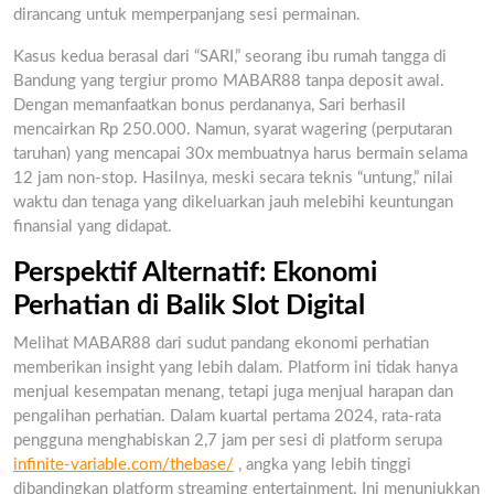
dirancang untuk memperpanjang sesi permainan.
Kasus kedua berasal dari “SARI,” seorang ibu rumah tangga di
Bandung yang tergiur promo MABAR88 tanpa deposit awal.
Dengan memanfaatkan bonus perdananya, Sari berhasil
mencairkan Rp 250.000. Namun, syarat wagering (perputaran
taruhan) yang mencapai 30x membuatnya harus bermain selama
12 jam non-stop. Hasilnya, meski secara teknis “untung,” nilai
waktu dan tenaga yang dikeluarkan jauh melebihi keuntungan
finansial yang didapat.
Perspektif Alternatif: Ekonomi
Perhatian di Balik Slot Digital
Melihat MABAR88 dari sudut pandang ekonomi perhatian
memberikan insight yang lebih dalam. Platform ini tidak hanya
menjual kesempatan menang, tetapi juga menjual harapan dan
pengalihan perhatian. Dalam kuartal pertama 2024, rata-rata
pengguna menghabiskan 2,7 jam per sesi di platform serupa
infinite-variable.com/thebase/
, angka yang lebih tinggi
dibandingkan platform streaming entertainment. Ini menunjukkan