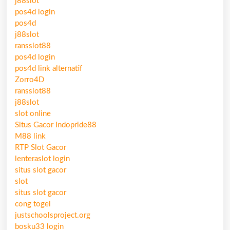
j88slot
pos4d login
pos4d
j88slot
ransslot88
pos4d login
pos4d link alternatif
Zorro4D
ransslot88
j88slot
slot online
Situs Gacor Indopride88
M88 link
RTP Slot Gacor
lenteraslot login
situs slot gacor
slot
situs slot gacor
cong togel
justschoolsproject.org
bosku33 login