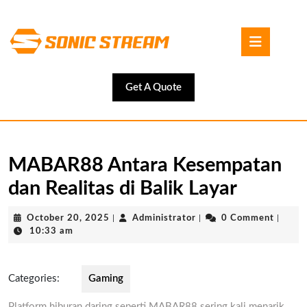
Skip
to
Open
content
Button
Skip
to
content
Get
Get A Quote
A
Quote
MABAR88 Antara Kesempatan
dan Realitas di Balik Layar
October
Administrator
October 20, 2025
|
Administrator
|
0 Comment
|
20,
10:33 am
2025
Categories:
Gaming
Platform hiburan daring seperti MABAR88 sering kali menarik