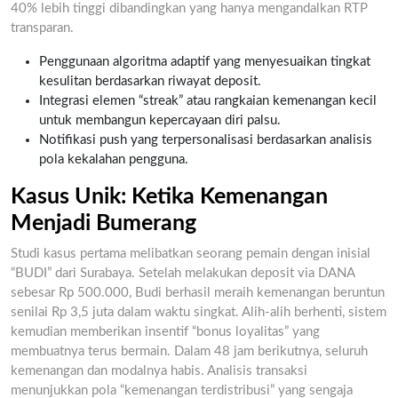
40% lebih tinggi dibandingkan yang hanya mengandalkan RTP
transparan.
Penggunaan algoritma adaptif yang menyesuaikan tingkat
kesulitan berdasarkan riwayat deposit.
Integrasi elemen “streak” atau rangkaian kemenangan kecil
untuk membangun kepercayaan diri palsu.
Notifikasi push yang terpersonalisasi berdasarkan analisis
pola kekalahan pengguna.
Kasus Unik: Ketika Kemenangan
Menjadi Bumerang
Studi kasus pertama melibatkan seorang pemain dengan inisial
“BUDI” dari Surabaya. Setelah melakukan deposit via DANA
sebesar Rp 500.000, Budi berhasil meraih kemenangan beruntun
senilai Rp 3,5 juta dalam waktu singkat. Alih-alih berhenti, sistem
kemudian memberikan insentif “bonus loyalitas” yang
membuatnya terus bermain. Dalam 48 jam berikutnya, seluruh
kemenangan dan modalnya habis. Analisis transaksi
menunjukkan pola “kemenangan terdistribusi” yang sengaja