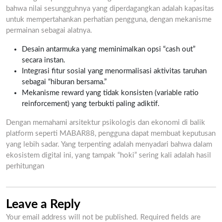
bahwa nilai sesungguhnya yang diperdagangkan adalah kapasitas
untuk mempertahankan perhatian pengguna, dengan mekanisme
permainan sebagai alatnya.
Desain antarmuka yang meminimalkan opsi “cash out”
secara instan.
Integrasi fitur sosial yang menormalisasi aktivitas taruhan
sebagai “hiburan bersama.”
Mekanisme reward yang tidak konsisten (variable ratio
reinforcement) yang terbukti paling adiktif.
Dengan memahami arsitektur psikologis dan ekonomi di balik
platform seperti MABAR88, pengguna dapat membuat keputusan
yang lebih sadar. Yang terpenting adalah menyadari bahwa dalam
ekosistem digital ini, yang tampak “hoki” sering kali adalah hasil
perhitungan
Leave a Reply
Your email address will not be published.
Required fields are