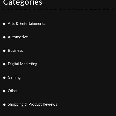
Categories
Arts & Entertainments
Automotive
Business
Digital Marketing
Gaming
Other
Shopping & Product Reviews