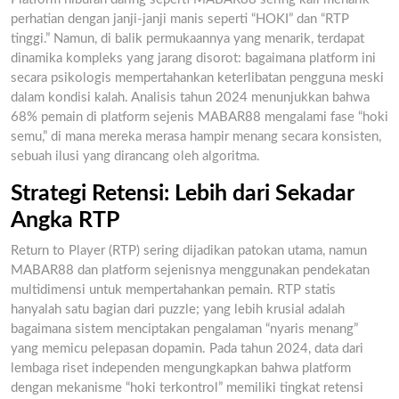
perhatian dengan janji-janji manis seperti “HOKI” dan “RTP
tinggi.” Namun, di balik permukaannya yang menarik, terdapat
dinamika kompleks yang jarang disorot: bagaimana platform ini
secara psikologis mempertahankan keterlibatan pengguna meski
dalam kondisi kalah. Analisis tahun 2024 menunjukkan bahwa
68% pemain di platform sejenis MABAR88 mengalami fase “hoki
semu,” di mana mereka merasa hampir menang secara konsisten,
sebuah ilusi yang dirancang oleh algoritma.
Strategi Retensi: Lebih dari Sekadar
Angka RTP
Return to Player (RTP) sering dijadikan patokan utama, namun
MABAR88 dan platform sejenisnya menggunakan pendekatan
multidimensi untuk mempertahankan pemain. RTP statis
hanyalah satu bagian dari puzzle; yang lebih krusial adalah
bagaimana sistem menciptakan pengalaman “nyaris menang”
yang memicu pelepasan dopamin. Pada tahun 2024, data dari
lembaga riset independen mengungkapkan bahwa platform
dengan mekanisme “hoki terkontrol” memiliki tingkat retensi