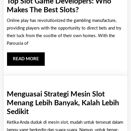
Top Slot Game Developers: Who
Top
Makes The Best Slots?
Slot
Online play has revolutionized the gambling manufacture,
Game
providing players with the opportunity to direct bets and try
Developers:
their luck from the soothe of their own homes. With the
Parousia of
Who
Makes
READ
READ MORE
The
MORE
Best
Slots?
Menguasai Strategi Mesin Slot
Menang Lebih Banyak, Kalah Lebih
Menguasai
Sedikit
Strategi
Ketika Anda duduk di mesin slot, mudah untuk tersesat dalam
Mesin
lampu yang berkedip dan suara-suara. Namun, untuk benar-