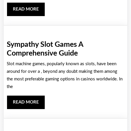
Chances
READ
READ MORE
Of
MORE
Winning
On
Online
Sympathy Slot Games A
Slots
Sympathy
Comprehensive Guide
Slot
Slot machine games, popularly known as slots, have been
Games
around for over a , beyond any doubt making them among
A
the most preferable gaming options in casinos worldwide. In
the
Comprehensive
Guide
READ
READ MORE
MORE