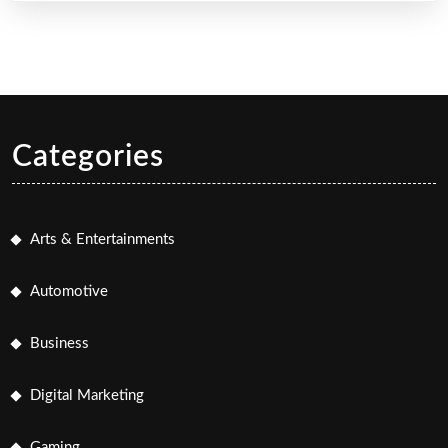
Categories
Arts & Entertainments
Automotive
Business
Digital Marketing
Gaming