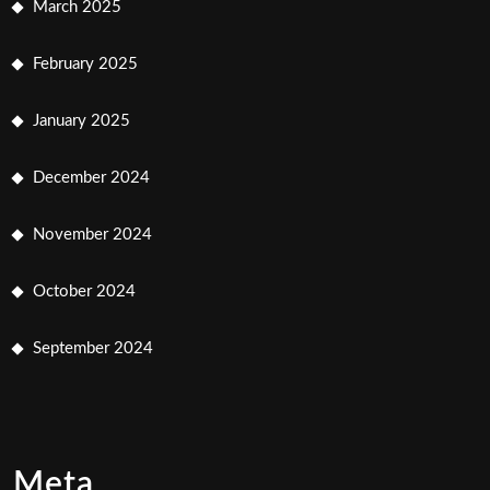
March 2025
February 2025
January 2025
December 2024
November 2024
October 2024
September 2024
Meta