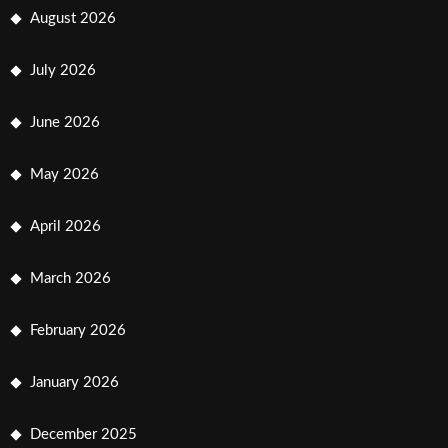
August 2026
July 2026
June 2026
May 2026
April 2026
March 2026
February 2026
January 2026
December 2025