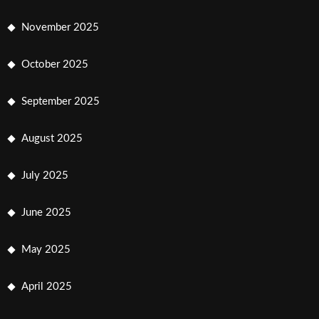
November 2025
October 2025
September 2025
August 2025
July 2025
June 2025
May 2025
April 2025