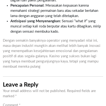
bagian dari paket pengalaman.
Pencapaian Personal:
Merasakan kepuasan karena
memahami strategi permainan baru atau sekadar bertahan
lama dengan anggaran yang telah ditetapkan.
Antisipasi yang Menyenangkan:
Sensasi “what if” yang
muncul setiap kali roda berputar atau kartu dibagikan, mirip
dengan sensasi membuka kado.
Dengan semakin banyaknya operator yang menyadari nilai ini,
masa depan industri mungkin akan melihat lebih banyak inovasi
yang menempatkan kesejahteraan emosional dan pengalaman
positif di atas segala-galanya. Kasino yang sukses bukan lagi
yang hanya membuat pengunjungnya kaya, tetapi yang mampu
membuat mereka pulang
Leave a Reply
Your email address will not be published.
Required fields are
marked
*
Comment
*