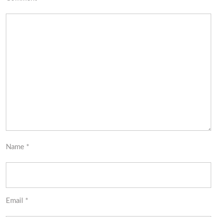
Name
*
Email
*