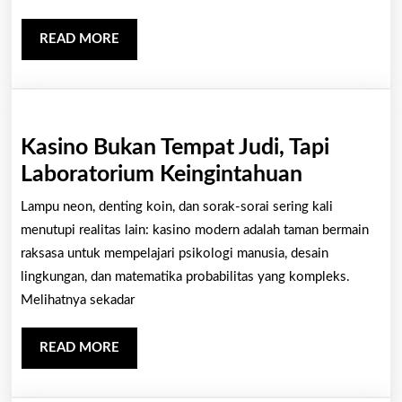
Kesempatan
READ
READ MORE
Menang
MORE
Besar
Kasino Bukan Tempat Judi, Tapi
Kasino
Laboratorium Keingintahuan
Bukan
Lampu neon, denting koin, dan sorak-sorai sering kali
Tempat
menutupi realitas lain: kasino modern adalah taman bermain
Judi,
raksasa untuk mempelajari psikologi manusia, desain
lingkungan, dan matematika probabilitas yang kompleks.
Tapi
Melihatnya sekadar
Laborator
Keinginta
READ
READ MORE
MORE