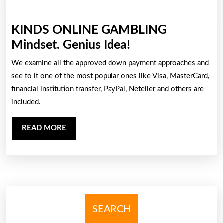
KINDS ONLINE GAMBLING
KINDS
Mindset. Genius Idea!
ONLINE
We examine all the approved down payment approaches and
GAMBLING
see to it one of the most popular ones like Visa, MasterCard,
Mindset.
financial institution transfer, PayPal, Neteller and others are
included.
Genius
Idea!
READ
READ MORE
MORE
SEARCH