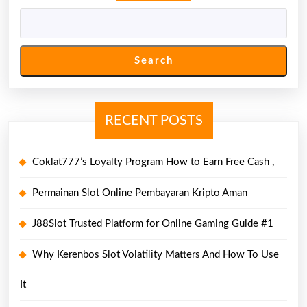
Search
RECENT POSTS
Coklat777’s Loyalty Program How to Earn Free Cash ,
Permainan Slot Online Pembayaran Kripto Aman
J88Slot Trusted Platform for Online Gaming Guide #1
Why Kerenbos Slot Volatility Matters And How To Use
It