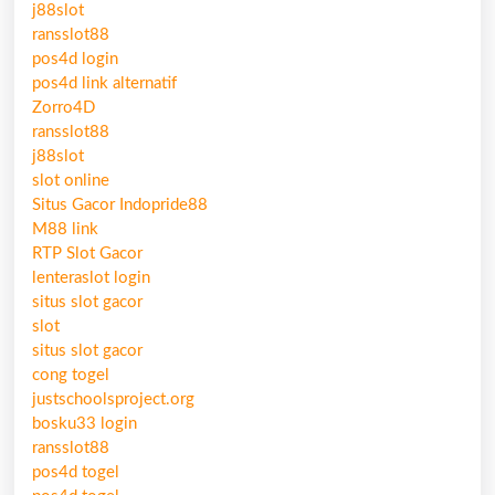
j88slot
ransslot88
pos4d login
pos4d link alternatif
Zorro4D
ransslot88
j88slot
slot online
Situs Gacor Indopride88
M88 link
RTP Slot Gacor
lenteraslot login
situs slot gacor
slot
situs slot gacor
cong togel
justschoolsproject.org
bosku33 login
ransslot88
pos4d togel