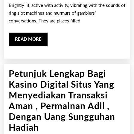
Brightly lit, active with activity, vibrating with the sounds of
Allure
ring slot machines and murmurs of gamblers’
Associat
conversations. They are places filled
With
Casino
READ
READ MORE
MORE
Culture
Petunjuk Lengkap Bagi
Kasino Digital Situs Yang
Menyediakan Transaksi
Aman , Permainan Adil ,
Dengan Uang Sungguhan
Petunjuk
Hadiah