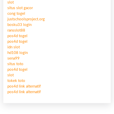
slot
situs slot gacor
cong togel
justschoolsproject.org
bosku33 login
ransslot88
pos4d togel
pos4d togel
idn slot
hd108 login
sena99
situs toto
pos4d togel
slot
tokek toto
pos4d link alternatif
pos4d link alternatif