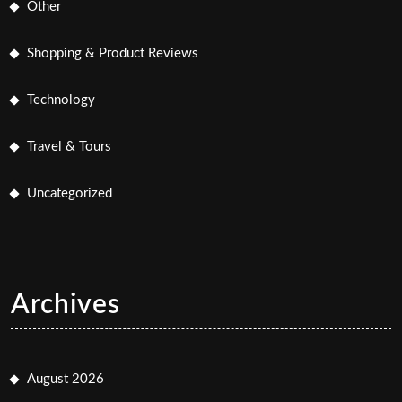
Other
Shopping & Product Reviews
Technology
Travel & Tours
Uncategorized
Archives
August 2026