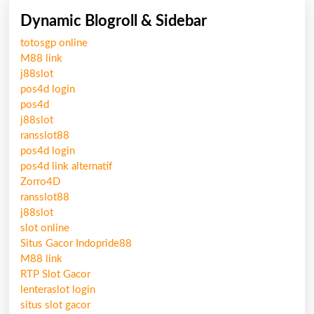
Dynamic Blogroll & Sidebar
totosgp online
M88 link
j88slot
pos4d login
pos4d
j88slot
ransslot88
pos4d login
pos4d link alternatif
Zorro4D
ransslot88
j88slot
slot online
Situs Gacor Indopride88
M88 link
RTP Slot Gacor
lenteraslot login
situs slot gacor