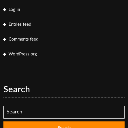
Log in
Entries feed
Comments feed
WordPress.org
Search
Search
for: