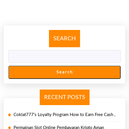
Cepat
,
Plus
Kolek
SEARCH
Game
Luas
Search
RECENT POSTS
Coklat777’s Loyalty Program How to Earn Free Cash ,
Permainan Slot Online Pembayaran Kripto Aman