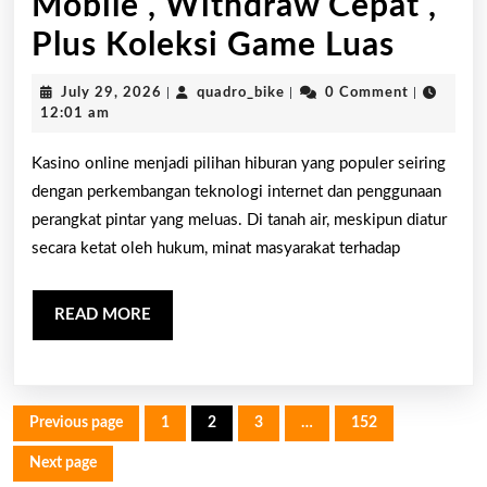
Mobile , Withdraw Cepat ,
Meng
Plus Koleksi Game Luas
Gambl
July
quadro_bike
July 29, 2026
|
quadro_bike
|
0 Comment
|
29,
12:01 am
Onlin
2026
Telah
Kasino online menjadi pilihan hiburan yang populer seiring
dengan perkembangan teknologi internet dan penggunaan
Menja
perangkat pintar yang meluas. Di tanah air, meskipun diatur
Feno
secara ketat oleh hukum, minat masyarakat terhadap
Globa
Deng
READ
READ MORE
MORE
Akses
Mobil
Posts
Previous page
1
2
3
…
152
,
Page
Page
Page
Page
pagination
Next page
With