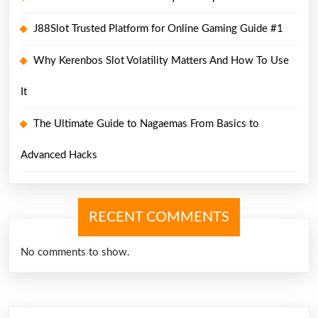
J88Slot Trusted Platform for Online Gaming Guide #1
Why Kerenbos Slot Volatility Matters And How To Use
It
The Ultimate Guide to Nagaemas From Basics to
Advanced Hacks
RECENT COMMENTS
No comments to show.